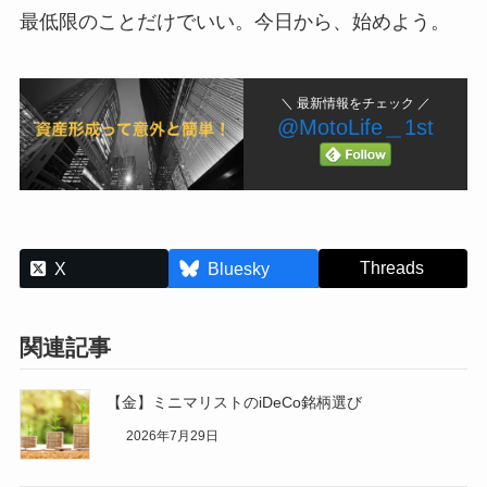
最低限のことだけでいい。今日から、始めよう。
＼ 最新情報をチェック ／
@MotoLife＿1st
Threads
X
Bluesky
関連記事
【金】ミニマリストのiDeCo銘柄選び
2026年7月29日