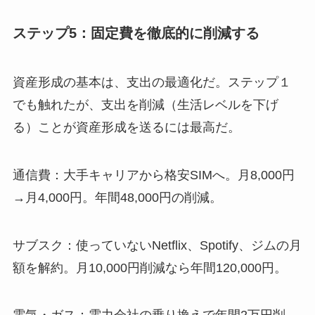
ステップ5：固定費を徹底的に削減する
資産形成の基本は、支出の最適化だ。ステップ１
でも触れたが、支出を削減（生活レベルを下げ
る）ことが資産形成を送るには最高だ。
通信費：大手キャリアから格安SIMへ。月8,000円
→月4,000円。年間48,000円の削減。
サブスク：使っていないNetflix、Spotify、ジムの月
額を解約。月10,000円削減なら年間120,000円。