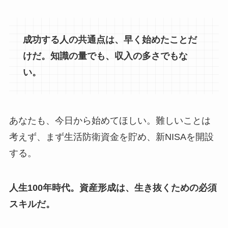
成功する人の共通点は、早く始めたことだ
けだ。知識の量でも、収入の多さでもな
い。
あなたも、今日から始めてほしい。難しいことは
考えず、まず生活防衛資金を貯め、新NISAを開設
する。
人生100年時代。資産形成は、生き抜くための必須
スキルだ。