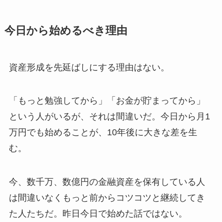
今日から始めるべき理由
資産形成を先延ばしにする理由はない。
「もっと勉強してから」「お金が貯まってから」
という人がいるが、それは間違いだ。今日から月1
万円でも始めることが、10年後に大きな差を生
む。
今、数千万、数億円の金融資産を保有している人
は間違いなくもっと前からコツコツと継続してき
た人たちだ。昨日今日で始めた話ではない。