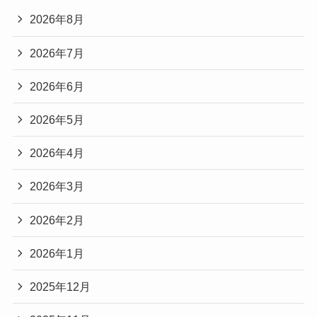
2026年8月
2026年7月
2026年6月
2026年5月
2026年4月
2026年3月
2026年2月
2026年1月
2025年12月