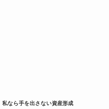
私なら手を出さない資産形成