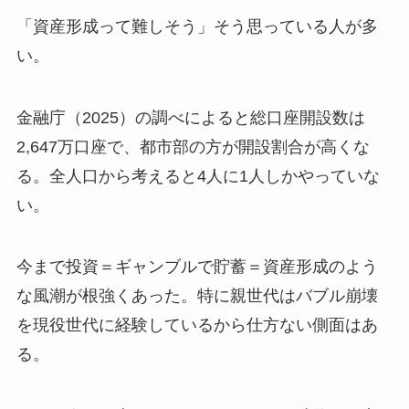
「資産形成って難しそう」そう思っている人が多
い。
金融庁（2025）の調べによると総口座開設数は
2,647万口座で、都市部の方が開設割合が高くな
る。全人口から考えると4人に1人しかやっていな
い。
今まで投資＝ギャンブルで貯蓄＝資産形成のよう
な風潮が根強くあった。特に親世代はバブル崩壊
を現役世代に経験しているから仕方ない側面はあ
る。