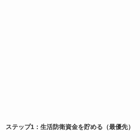
ステップ1：生活防衛資金を貯める（最優先）