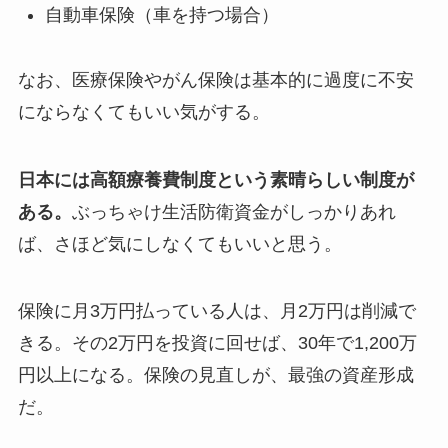
自動車保険（車を持つ場合）
なお、医療保険やがん保険は基本的に過度に不安
にならなくてもいい気がする。
日本には高額療養費制度という素晴らしい制度が
ある。
ぶっちゃけ生活防衛資金がしっかりあれ
ば、さほど気にしなくてもいいと思う。
保険に月3万円払っている人は、月2万円は削減で
きる。その2万円を投資に回せば、30年で1,200万
円以上になる。保険の見直しが、最強の資産形成
だ。