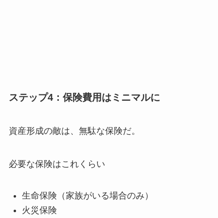
ステップ4：保険費用はミニマルに
資産形成の敵は、無駄な保険だ。
必要な保険はこれくらい
生命保険（家族がいる場合のみ）
火災保険