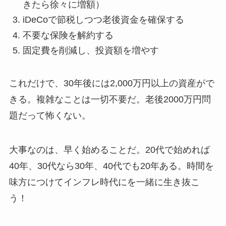
きたら徐々に増額）
iDeCoで節税しつつ老後資金を確保する
不要な保険を解約する
固定費を削減し、投資額を増やす
これだけで、30年後には2,000万円以上の資産がで
きる。複雑なことは一切不要だ。老後2000万円問
題だって怖くない。
大事なのは、早く始めることだ。20代で始めれば
40年、30代なら30年、40代でも20年ある。時間を
味方につけてインフレ時代にを一緒に生き抜こ
う！