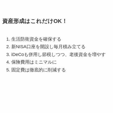
資産形成はこれだけOK！
生活防衛資金を確保する
新NISA口座を開設し毎月積み立てる
iDeCoも併用し節税しつつ、老後資金を増やす
保険費用はミニマルに
固定費は徹底的に削減する