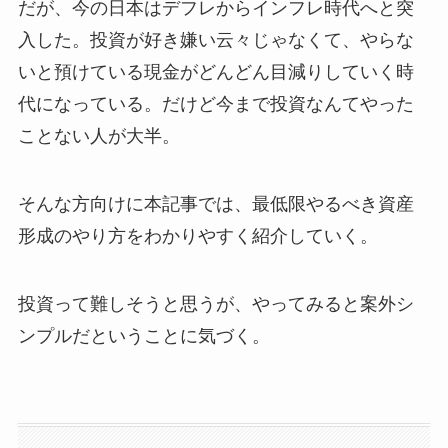
だが、今の日本はデフレからインフレ時代へと突
入した。投資が好き嫌い云々じゃなくて、やらな
いと預けている現金がどんどん目減りしていく時
代になっている。だけど今まで投資なんてやった
ことない人が大半。
そんな方向けに本記事では、最低限やるべき資産
形成のやり方をわかりやすく紹介していく。
投資って難しそうと思うが、やってみると案外シ
ンプルだということに気づく。