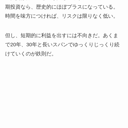
期投資なら、歴史的にほぼプラスになっている。
時間を味方につければ、リスクは限りなく低い。
但し、短期的に利益を出すには不向きだ。あくま
で20年、30年と長いスパンでゆっくりじっくり続
けていくのが鉄則だ。