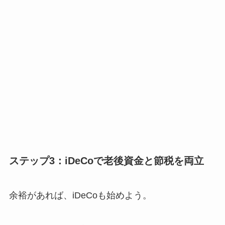
ステップ3：iDeCoで老後資金と節税を両立
余裕があれば、iDeCoも始めよう。