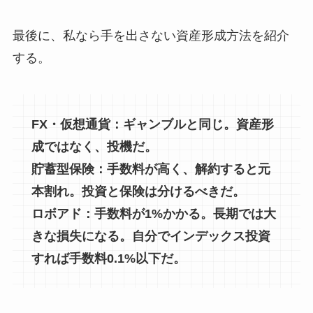
最後に、私なら手を出さない資産形成方法を紹介
する。
FX・仮想通貨：ギャンブルと同じ。資産形
成ではなく、投機だ。
貯蓄型保険：手数料が高く、解約すると元
本割れ。投資と保険は分けるべきだ。
ロボアド：手数料が1%かかる。長期では大
きな損失になる。自分でインデックス投資
すれば手数料0.1%以下だ。