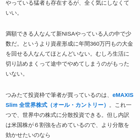
やっている猛者も存在するが、全く気にしなくて
いい。
満額できる人なんて新NISAやっている人の中で少
数だ。というより資産形成に年間360万円もの大金
を回せる人なんてほとんどいない。むしろ生活に
切り詰めまくって途中でやめてしまうのがもった
いない。
つみたて投資枠で筆者が買っているのは、
eMAXIS
Slim 全世界株式（オール・カントリー）
。これ一
つで、世界中の株式に分散投資できる。但し内訳
は米国株が６割強を占めているので、より分散を
効かせたいのなら