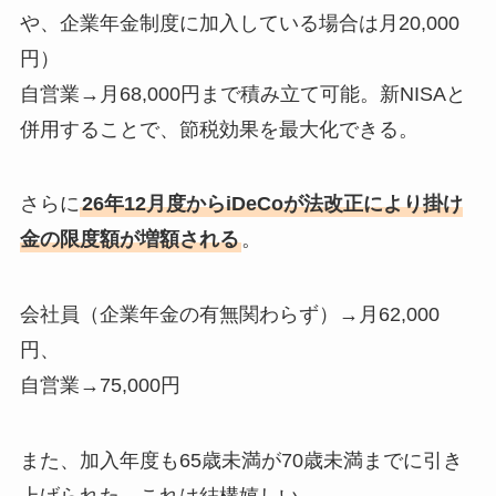
や、企業年金制度に加入している場合は月20,000
円）
自営業→月68,000円まで積み立て可能。新NISAと
併用することで、節税効果を最大化できる。
さらに
26年12月度からiDeCoが法改正により掛け
金の限度額が増額される
。
会社員（企業年金の有無関わらず）→月62,000
円、
自営業→75,000円
また、加入年度も65歳未満が70歳未満までに引き