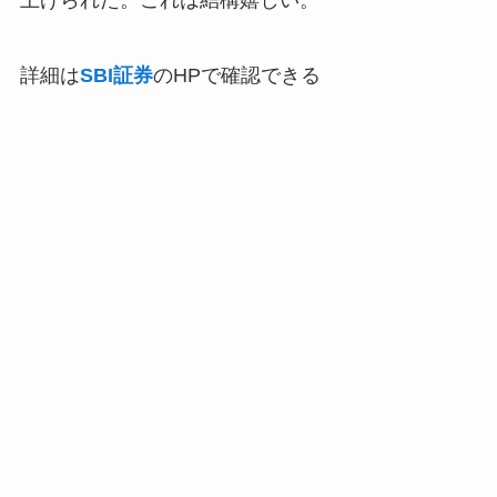
上げられた。これは結構嬉しい。
詳細は
SBI証券
のHPで確認できる