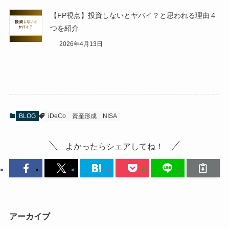
【FP視点】投資しないとヤバイ？と思われる理由４
つを紹介
2026年4月13日
BLOG
iDeCo
資産形成 NISA
よかったらシェアしてね！
アーカイブ