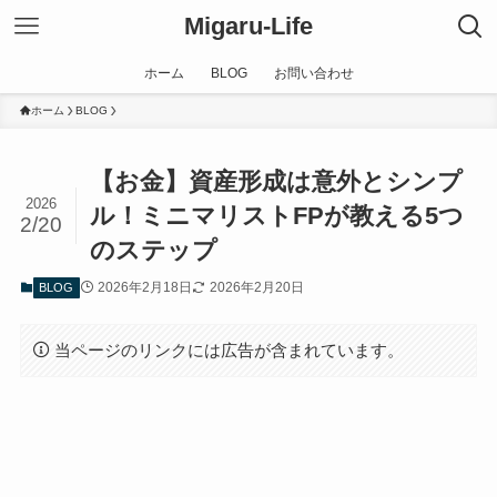
Migaru-Life
ホーム
BLOG
お問い合わせ
ホーム
BLOG
【お金】資産形成は意外とシンプ
2026
ル！ミニマリストFPが教える5つ
2/20
のステップ
2026年2月18日
2026年2月20日
BLOG
当ページのリンクには広告が含まれています。