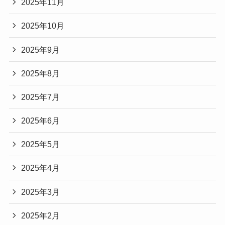
2025年11月
2025年10月
2025年9月
2025年8月
2025年7月
2025年6月
2025年5月
2025年4月
2025年3月
2025年2月