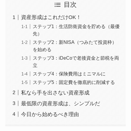
目次
資産形成はこれだけOK！
ステップ1：生活防衛資金を貯める（最優
先）
ステップ2：新NISA（つみたて投資枠）
を始める
ステップ3：iDeCoで老後資金と節税を両
立
ステップ4：保険費用はミニマルに
ステップ5：固定費を徹底的に削減する
私なら手を出さない資産形成
最低限の資産形成は、シンプルだ
今日から始めるべき理由