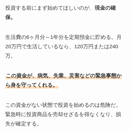
投資する前にまず始めてほしいのが、
現金の確
保。
生活費の6ヶ月分～1年分を定期預金に貯める。月
20万円で生活しているなら、120万円または240
万。
この資金が、病気、失業、災害などの緊急事態か
ら身を守ってくれる。
この資金がない状態で投資を始めるのは危険だ。
緊急時に投資商品を売却せざるを得なくなり、損
失が確定する。