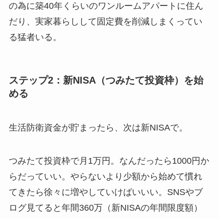
の為に築40年くらいのワンルームアパートに住ん
だり、実家暮らしして固定費を削減しまくってい
る猛者いる。
ステップ2：新NISA（つみたて投資枠）を始
める
生活防衛資金が貯まったら、次は新NISAで。
つみたて投資枠で月1万円。なんだったら1000円か
らだっていい。やらないより少額から始めて慣れ
てきたら徐々に増やしていけばいいい。SNSやブ
ログ見てると年間360万（新NISAの年間限度額）