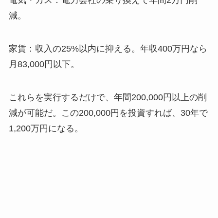
電気・ガス：電力会社の乗り換えで年間2万円削
減。
家賃：収入の25%以内に抑える。年収400万円なら
月83,000円以下。
これらを実行するだけで、年間200,000円以上の削
減が可能だ。この200,000円を投資すれば、30年で
1,200万円になる。