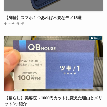
【身軽】スマホ１つあれば不要なモノ15選
2025年2月25日
暮らし
【暮らし】美容院→1000円カットに変えた理由とメリ
ット3つ紹介