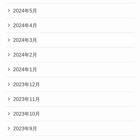
2024年5月
2024年4月
2024年3月
2024年2月
2024年1月
2023年12月
2023年11月
2023年10月
2023年9月