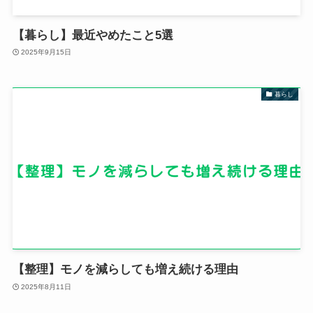
【暮らし】最近やめたこと5選
2025年9月15日
暮らし
【整理】モノを減らしても増え続ける理由
2025年8月11日