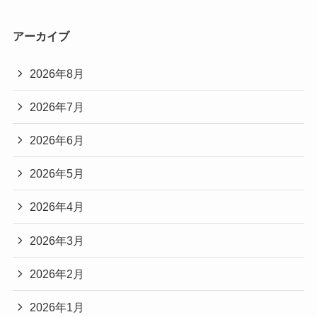
アーカイブ
2026年8月
2026年7月
2026年6月
2026年5月
2026年4月
2026年3月
2026年2月
2026年1月