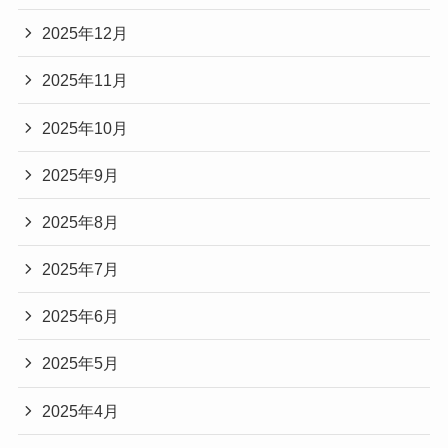
2025年12月
2025年11月
2025年10月
2025年9月
2025年8月
2025年7月
2025年6月
2025年5月
2025年4月