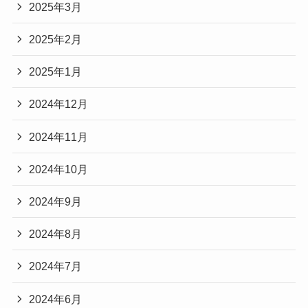
2025年3月
2025年2月
2025年1月
2024年12月
2024年11月
2024年10月
2024年9月
2024年8月
2024年7月
2024年6月