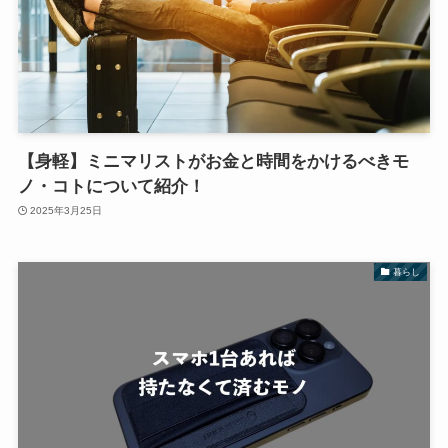
【身軽】ミニマリストがお金と時間をかけるべきモ
ノ・コトについて紹介！
2025年3月25日
暮らし