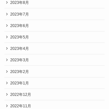
2023年8月
2023年7月
2023年6月
2023年5月
2023年4月
2023年3月
2023年2月
2023年1月
2022年12月
2022年11月