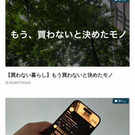
【買わない暮らし】もう買わないと決めたモノ
2026年7月21日
暮らし