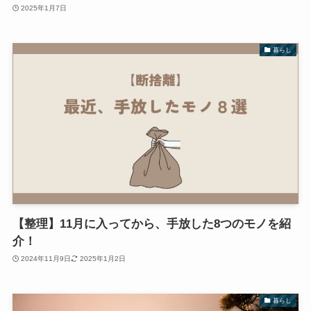
2025年1月7日
暮らし
【整理】11月に入ってから、手放した8つのモノを紹
介！
2024年11月9日
2025年1月2日
暮らし