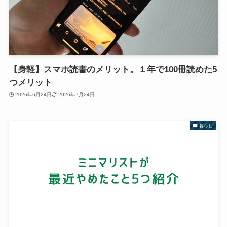
【身軽】スマホ読書のメリット。１年で100冊読めた5
つメリット
2026年6月24日
2026年7月24日
暮らし