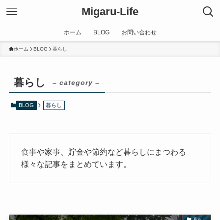
Migaru-Life
ホーム
BLOG
お問い合わせ
ホーム
BLOG
暮らし
暮らし
– category –
BLOG
暮らし
食事や家事、貯金や節約など暮らしにまつわる
様々な記事をまとめています。
暮らし