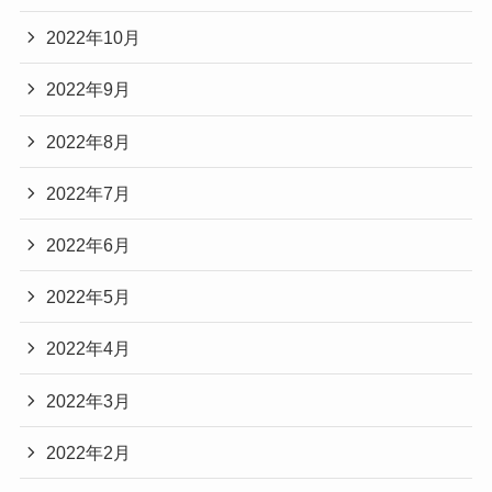
2022年10月
2022年9月
2022年8月
2022年7月
2022年6月
2022年5月
2022年4月
2022年3月
2022年2月