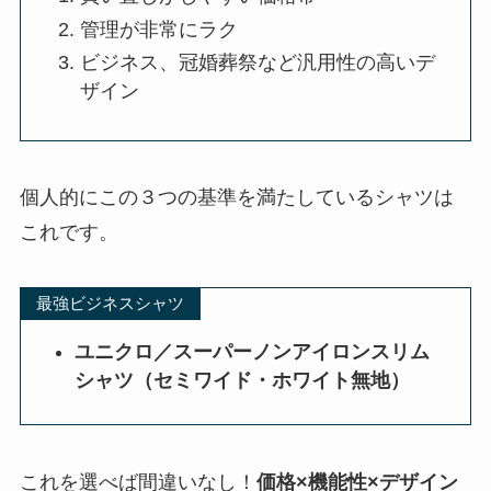
管理が非常にラク
ビジネス、冠婚葬祭など汎用性の高いデ
ザイン
個人的にこの３つの基準を満たしているシャツは
これです。
最強ビジネスシャツ
ユニクロ／スーパーノンアイロンスリム
シャツ（セミワイド・ホワイト無地）
これを選べば間違いなし！
価格×機能性×デザイン