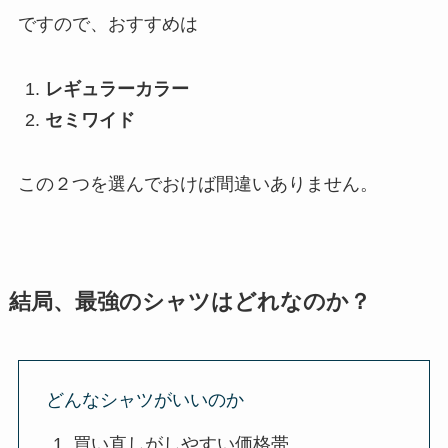
ですので、おすすめは
レギュラーカラー
セミワイド
この２つを選んでおけば間違いありません。
結局、最強のシャツはどれなのか？
どんなシャツがいいのか
買い直しがしやすい価格帯