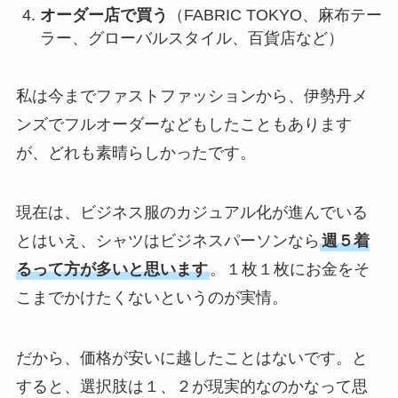
オーダー店で買う
（FABRIC TOKYO、麻布テー
ラー、グローバルスタイル、百貨店など）
私は今までファストファッションから、伊勢丹メ
ンズでフルオーダーなどもしたこともあります
が、どれも素晴らしかったです。
現在は、ビジネス服のカジュアル化が進んでいる
とはいえ、シャツはビジネスパーソンなら
週５着
るって方が多いと思います
。１枚１枚にお金をそ
こまでかけたくないというのが実情。
だから、価格が安いに越したことはないです。と
すると、選択肢は１、２が現実的なのかなって思