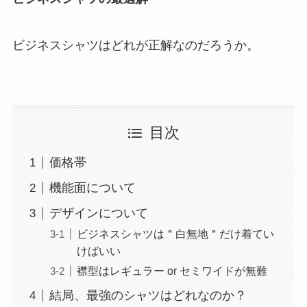
ビジネスシャツはどれが正解なのだろうか。
目次
価格帯
機能面について
デザインについて
ビジネスシャツは＂白無地＂だけ着てい
けばいい
襟型はレギュラー or セミワイドが無難
結局、最強のシャツはどれなのか？