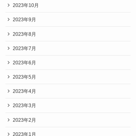
2023年10月
2023年9月
2023年8月
2023年7月
2023年6月
2023年5月
2023年4月
2023年3月
2023年2月
2023年1月