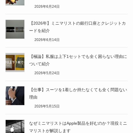
2026年6月24日
【2026年】ミニマリストの銀行口座とクレジットカ
ードを紹介
2026年6月14日
【極論】私服は上下1セットでも全く困らない理由に
ついて紹介
2026年5月24日
【仕事】スーツを1着しか持たなくても全く問題ない
理由
2026年5月15日
なぜミニマリストはApple製品を好むのか？現役ミニ
マリストが解説します