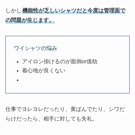
しかし
機能性が乏しいシャツだと今度は管理面で
の問題が生じます。
ワイシャツの悩み
アイロン掛けるのが面倒or億劫
着心地が良くない
仕事でヨレヨレだったり、黄ばんでたり、シワだ
らけだったら、相手に対しても失礼。