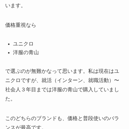
います。
価格重視なら
ユニクロ
洋服の青山
で選ぶのが無難かなって思います。私は現在はユ
ニクロですが、就活（インターン、就職活動）〜
社会人３年目までは洋服の青山で購入していまし
た。
このどちらのブランドも、価格と普段使いのバラ
ンスが最高です。