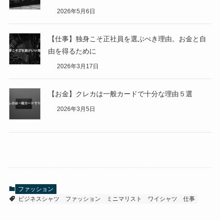
2026年5月6日
【仕事】独身こそ正社員を選ぶべき理由。お金と自
由を得るために
2026年3月17日
【お金】クレカは一般カードで十分な理由５選
2026年3月5日
ファッション
ビジネスシャツ
ファッション
ミニマリスト
ワイシャツ
仕事