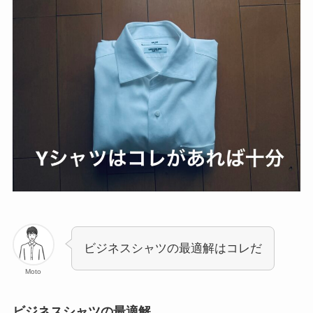
ビジネスシャツの最適解はコレだ
Moto
ビジネスシャツの最適解