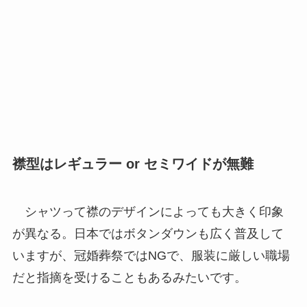
襟型はレギュラー or セミワイドが無難
シャツって襟のデザインによっても大きく印象
が異なる。日本ではボタンダウンも広く普及して
いますが、冠婚葬祭ではNGで、服装に厳しい職場
だと指摘を受けることもあるみたいです。