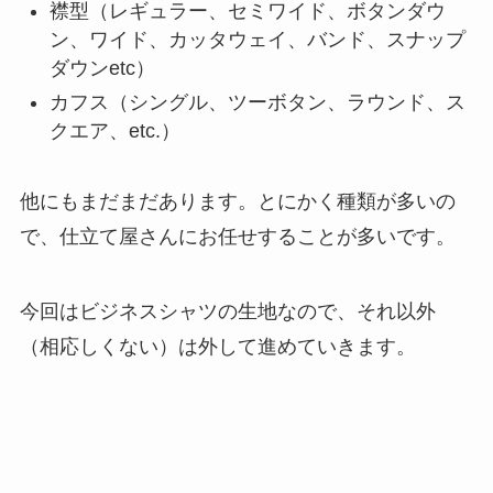
襟型（レギュラー、セミワイド、ボタンダウ
ン、ワイド、カッタウェイ、バンド、スナップ
ダウンetc）
カフス（シングル、ツーボタン、ラウンド、ス
クエア、etc.）
他にもまだまだあります。とにかく種類が多いの
で、仕立て屋さんにお任せすることが多いです。
今回はビジネスシャツの生地なので、それ以外
（相応しくない）は外して進めていきます。