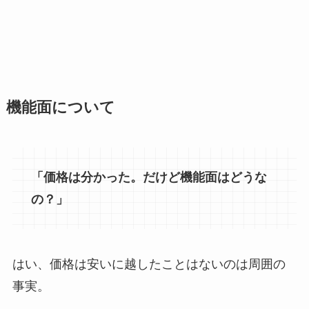
機能面について
「価格は分かった。だけど機能面はどうな
の？」
はい、価格は安いに越したことはないのは周囲の
事実。