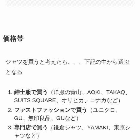
価格帯
シャツを買うと考えたら、、、下記の中から選ぶ
となる
紳士服で買う
（洋服の青山、AOKI、TAKAQ、
SUITS SQUARE、オリヒカ、コナカなど）
ファストファッションで買う
（ユニクロ、
GU、無印良品、GUなど）
専門店で買う
（鎌倉シャツ、YAMAKI、東京シ
ャツなど）