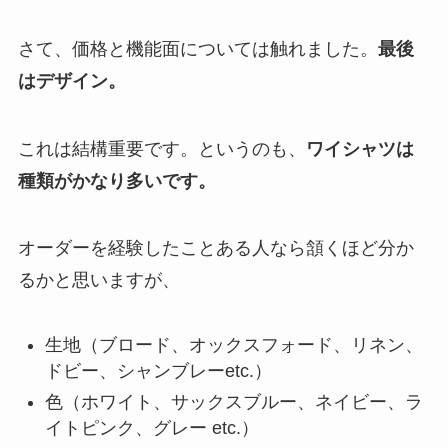
さて、価格と機能面については触れました。
最後
はデザイン。
これは結構重要です。というのも、
ワイシャツは
種類がかなり多いです。
オーダーを経験したことある人なら頷くほど分か
るかと思いますが、
生地（ブロード、オックスフォード、リネン、
ドビー、シャンブレーetc.）
色（ホワイト、サックスブルー、ネイビー、ラ
イトピンク、グレー etc.）