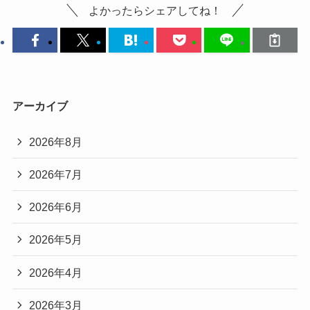
よかったらシェアしてね！
アーカイブ
2026年8月
2026年7月
2026年6月
2026年5月
2026年4月
2026年3月