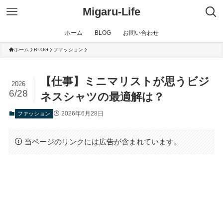
Migaru-Life
ホーム
BLOG
お問い合わせ
ホーム
BLOG
ファッション
【仕事】ミニマリストが思うビジ
2026
6/28
ネスシャツの最適解は？
2026年6月28日
ファッション
当ページのリンクには広告が含まれています。