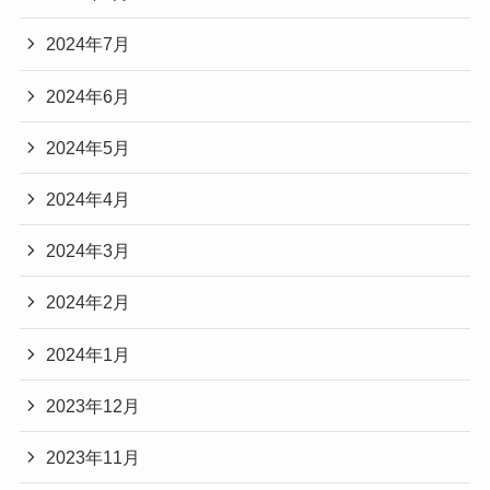
2024年7月
2024年6月
2024年5月
2024年4月
2024年3月
2024年2月
2024年1月
2023年12月
2023年11月