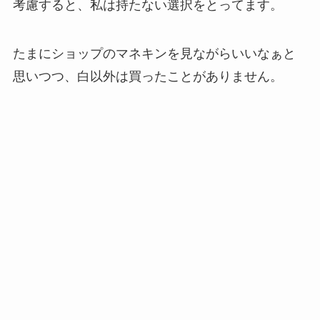
考慮すると、私は持たない選択をとってます。
たまにショップのマネキンを見ながらいいなぁと
思いつつ、白以外は買ったことがありません。