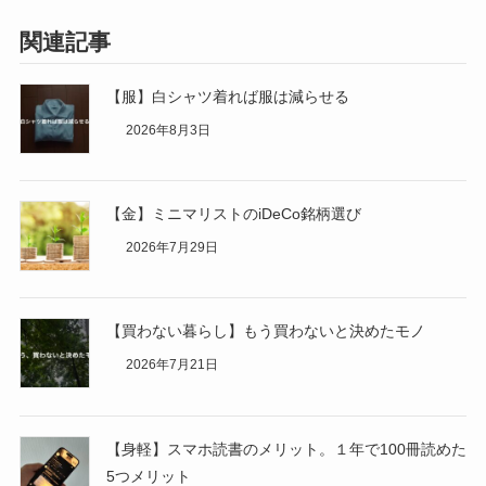
関連記事
【服】白シャツ着れば服は減らせる
2026年8月3日
【金】ミニマリストのiDeCo銘柄選び
2026年7月29日
【買わない暮らし】もう買わないと決めたモノ
2026年7月21日
【身軽】スマホ読書のメリット。１年で100冊読めた
5つメリット