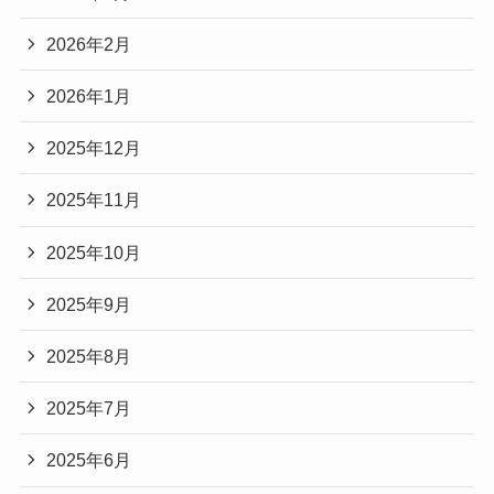
2026年2月
2026年1月
2025年12月
2025年11月
2025年10月
2025年9月
2025年8月
2025年7月
2025年6月