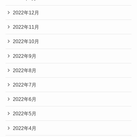
2022年12月
2022年11月
2022年10月
2022年9月
2022年8月
2022年7月
2022年6月
2022年5月
2022年4月