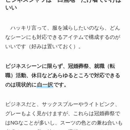
いい
ハッキリ言って、服を減らしたいのなら、どん
なシーンにも対応できるアイテムで構成するのが
いいです（好みは置いておく）。
ビジネスシーンに限らず、冠婚葬祭、就職（転
職）活動、休日などあらゆるところで対応できる
のは現状的に
白一択
です。
ビジネスだと、サックスブルーやライトピンク、
グレーもよく見かけますが、これらは冠婚葬祭で
はNGなことが多いし、スーツの色との兼ね合いも