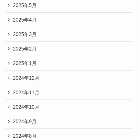
2025年5月
2025年4月
2025年3月
2025年2月
2025年1月
2024年12月
2024年11月
2024年10月
2024年9月
2024年8月