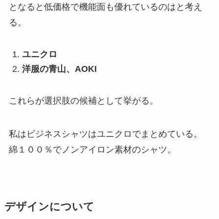
となると低価格で機能面も優れているのはと考え
る。
ユニクロ
洋服の青山、AOKI
これらが選択肢の候補として挙がる。
私はビジネスシャツはユニクロでまとめている。
綿１００％でノンアイロン素材のシャツ。
デザインについて