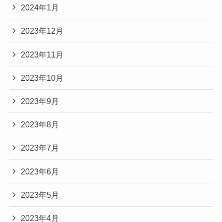
2024年1月
2023年12月
2023年11月
2023年10月
2023年9月
2023年8月
2023年7月
2023年6月
2023年5月
2023年4月