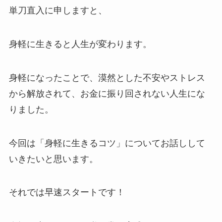
単刀直入に申しますと、
身軽に生きると人生が変わります。
身軽になったことで、漠然とした不安やストレス
から解放されて、お金に振り回されない人生にな
りました。
今回は「身軽に生きるコツ」についてお話しして
いきたいと思います。
それでは早速スタートです！