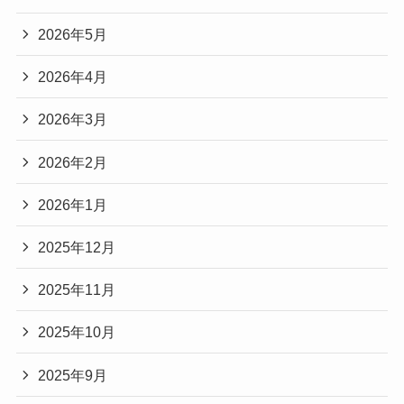
2026年5月
2026年4月
2026年3月
2026年2月
2026年1月
2025年12月
2025年11月
2025年10月
2025年9月