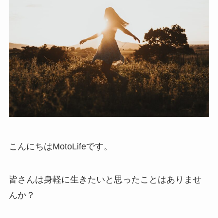
こんにちはMotoLifeです。
皆さんは身軽に生きたいと思ったことはありませ
んか？