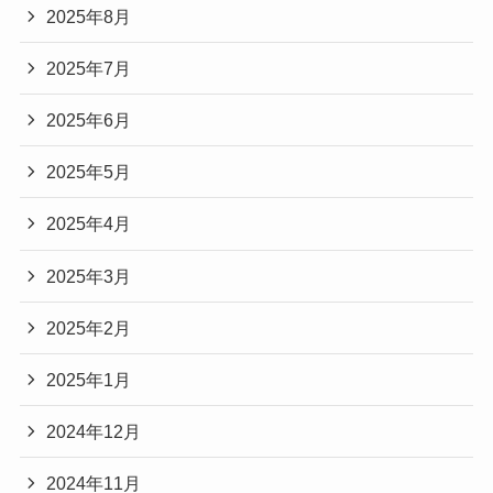
2025年8月
2025年7月
2025年6月
2025年5月
2025年4月
2025年3月
2025年2月
2025年1月
2024年12月
2024年11月