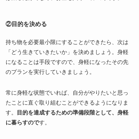
②目的を決める
持ち物を必要最小限にすることができたら、次は
「どう生きていきたいか」を決めましょう。身軽
になることは手段ですので、身軽になったその先
のプランを実行していきましょう。
常に身軽な状態でいれば、自分がやりたいと思っ
たことに直ぐ取り組むことができるようになりま
す。
目的を達成するための準備段階として、身軽
に暮らすので
す
。