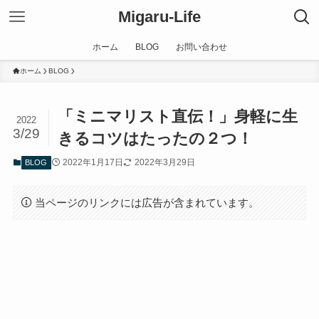
Migaru-Life
ホーム
BLOG
お問い合わせ
ホーム
BLOG
「ミニマリスト直伝！」身軽に生
2022
3/29
きるコツはたったの２つ！
2022年1月17日
2022年3月29日
BLOG
当ページのリンクには広告が含まれています。