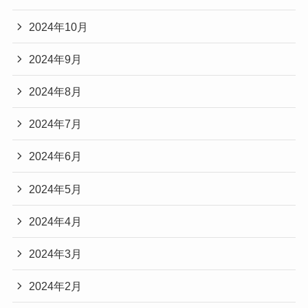
2024年10月
2024年9月
2024年8月
2024年7月
2024年6月
2024年5月
2024年4月
2024年3月
2024年2月