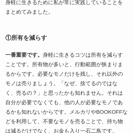
身軽に生きるために私が常に実践していることを
まとめてみました。
①所有を減らす
一番重要です。
身軽に生きるコツは所有を減らす
ことです。所有物が多いと、行動範囲が狭まりま
るからです。必要なモノだけを残し、それ以外の
モノは売りましょう。「なぜ、捨てるのではな
く、売るの？」と思ったかも知れません。それは
自分が必要でなくても、他の人が必要なモノであ
るかも知れないからです。メルカリやBOOKOFFな
どを利用して、不要なモノを売ることで、持ち物
は減るだけでなく、お金も入り一石二鳥です。