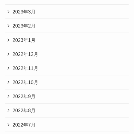
2023年3月
2023年2月
2023年1月
2022年12月
2022年11月
2022年10月
2022年9月
2022年8月
2022年7月