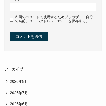
次回のコメントで使用するためブラウザーに自分
の名前、メールアドレス、サイトを保存する。
アーカイブ
2026年8月
2026年7月
2026年6月