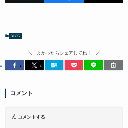
BLOG
よかったらシェアしてね！
コメント
コメントする