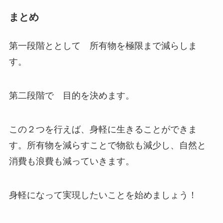
まとめ
第一段階ととして 所有物を極限まで減らしま
す。
第二段階で 目的を決めます。
この２つを行えば、身軽に生きることができま
す。所有物を減らすことで物欲も減少し、自然と
消費も浪費も減っていきます。
身軽になって実現したいことを始めましょう！