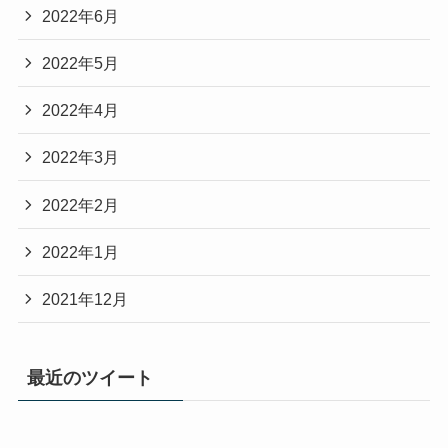
2022年6月
2022年5月
2022年4月
2022年3月
2022年2月
2022年1月
2021年12月
最近のツイート