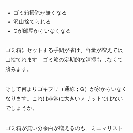
ゴミ箱掃除が無くなる
沢山捨てられる
Gが部屋からいなくなる
ゴミ箱にセットする手間が省け、容量が増えて沢
山捨てれます。ゴミ箱の定期的な清掃もしなくて
済みます。
そして何よりゴキブリ（通称；G）が家からいなく
なります。これは非常に大きいメリットではない
でしょうか。
ゴミ箱が無い分余白が増えるのも、ミニマリスト