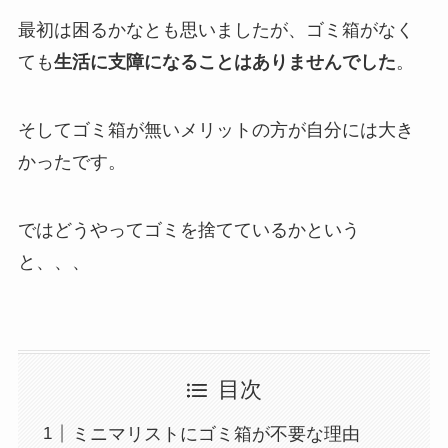
最初は困るかなとも思いましたが、ゴミ箱がなく
ても
生活に支障になることはありませんでした
。
そしてゴミ箱が無いメリットの方が自分には大き
かったです。
ではどうやってゴミを捨てているかという
と、、、
目次
ミニマリストにゴミ箱が不要な理由