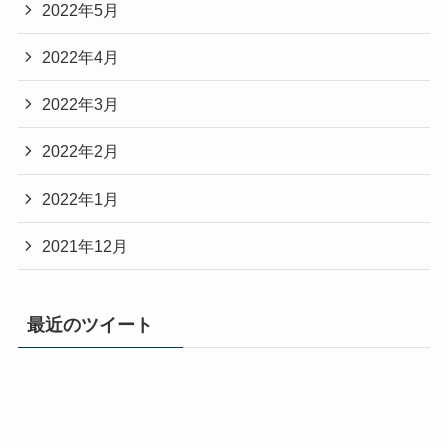
2022年5月
2022年4月
2022年3月
2022年2月
2022年1月
2021年12月
最近のツイート