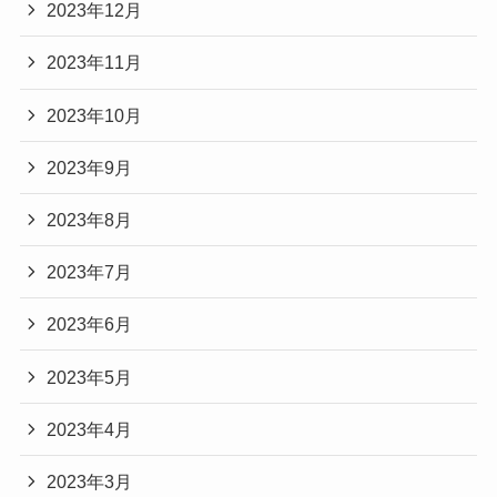
2023年12月
2023年11月
2023年10月
2023年9月
2023年8月
2023年7月
2023年6月
2023年5月
2023年4月
2023年3月