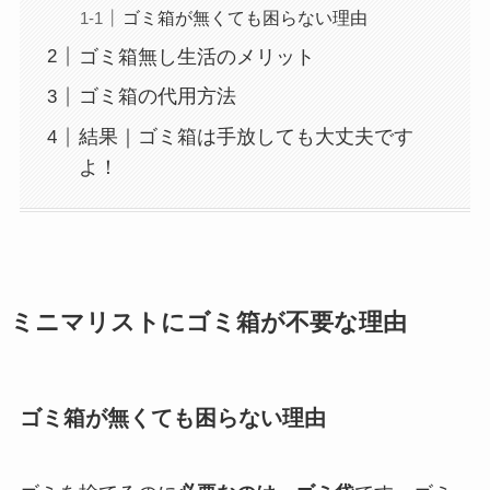
ゴミ箱が無くても困らない理由
ゴミ箱無し生活のメリット
ゴミ箱の代用方法
結果｜ゴミ箱は手放しても大丈夫です
よ！
ミニマリストにゴミ箱が不要な理由
ゴミ箱が無くても困らない理由