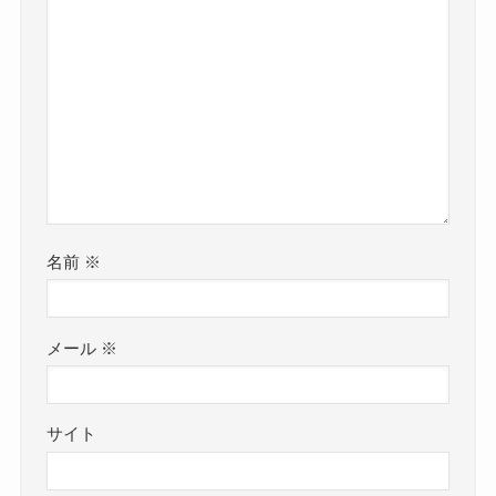
名前
※
メール
※
サイト