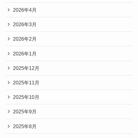
2026年4月
2026年3月
2026年2月
2026年1月
2025年12月
2025年11月
2025年10月
2025年9月
2025年8月