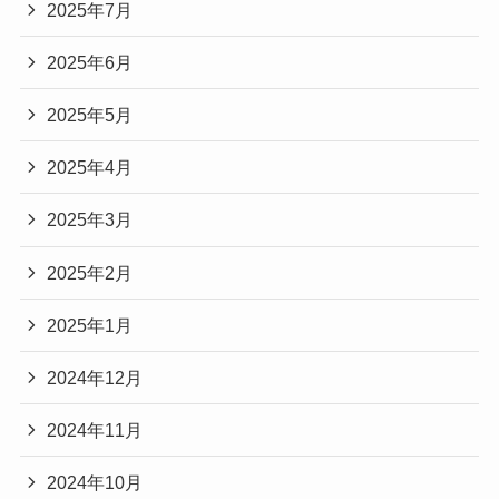
2025年7月
2025年6月
2025年5月
2025年4月
2025年3月
2025年2月
2025年1月
2024年12月
2024年11月
2024年10月