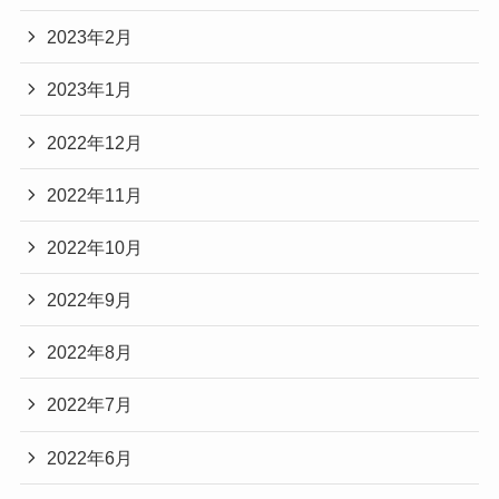
2023年2月
2023年1月
2022年12月
2022年11月
2022年10月
2022年9月
2022年8月
2022年7月
2022年6月