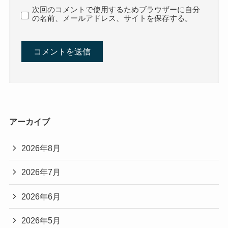
次回のコメントで使用するためブラウザーに自分
の名前、メールアドレス、サイトを保存する。
アーカイブ
2026年8月
2026年7月
2026年6月
2026年5月