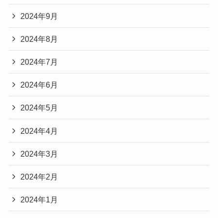
2024年9月
2024年8月
2024年7月
2024年6月
2024年5月
2024年4月
2024年3月
2024年2月
2024年1月