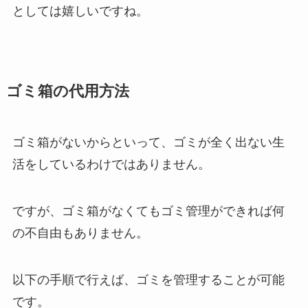
としては嬉しいですね。
ゴミ箱の代用方法
ゴミ箱がないからといって、ゴミが全く出ない生
活をしているわけではありません。
ですが、ゴミ箱がなくてもゴミ管理ができれば何
の不自由もありません。
以下の手順で行えば、ゴミを管理することが可能
です。