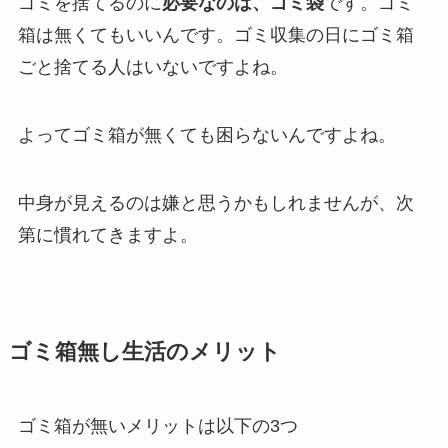
ゴミを捨てるのに
必要なのは、ゴミ袋
です。ゴミ
箱は無くてもいいんです。ゴミ収集の日にゴミ箱
ごと捨てる人はいないですよね。
よってゴミ箱が無くても困らないんですよね。
中身が見えるのは嫌と思うかもしれませんが、次
第に慣れてきますよ。
ゴミ箱無し生活のメリット
ゴミ箱が無いメリットは以下の3つ