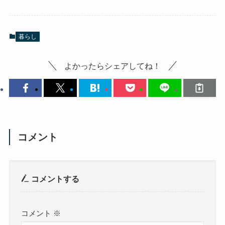
暮らし
よかったらシェアしてね！
コメント
コメントする
コメント
※