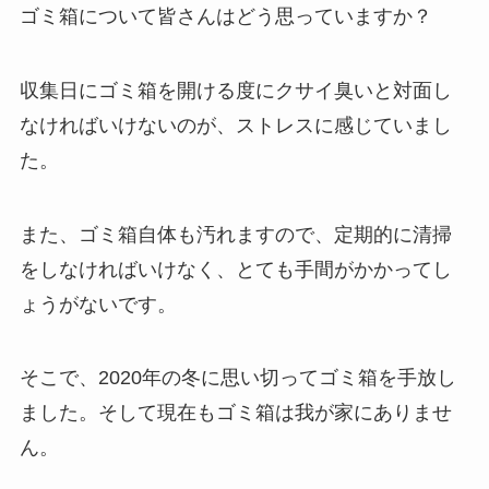
ゴミ箱について皆さんはどう思っていますか？
収集日にゴミ箱を開ける度にクサイ臭いと対面し
なければいけないのが、ストレスに感じていまし
た。
また、ゴミ箱自体も汚れますので、定期的に清掃
をしなければいけなく、とても手間がかかってし
ょうがないです。
そこで、2020年の冬に思い切ってゴミ箱を手放し
ました。そして現在もゴミ箱は我が家にありませ
ん。