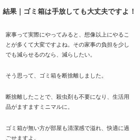
結果｜ゴミ箱は手放しても大丈夫ですよ！
家事って実際にやってみると、想像以上にやるこ
とが多くて大変ですよね。その家事の負担を少し
でも減らせるのなら、減らしたい。
そう思って、ゴミ箱を断捨離しました。
断捨離したことで、殺虫剤も不要になり、生活用
品がますますミニマルに。
ゴミ箱が無い方が部屋も清潔感で溢れ、快適に過
ごせますよ。