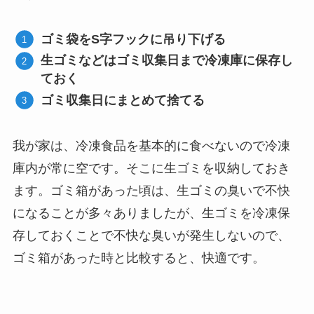
ゴミ袋をS字フックに吊り下げる
生ゴミなどはゴミ収集日まで冷凍庫に保存し
ておく
ゴミ収集日にまとめて捨てる
我が家は、冷凍食品を基本的に食べないので冷凍
庫内が常に空です。そこに生ゴミを収納しておき
ます。ゴミ箱があった頃は、生ゴミの臭いで不快
になることが多々ありましたが、生ゴミを冷凍保
存しておくことで不快な臭いが発生しないので、
ゴミ箱があった時と比較すると、快適です。