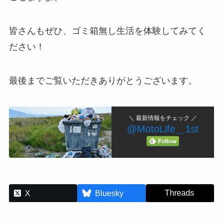
皆さんもぜひ、ゴミ箱無し生活を体験してみてく
ださい！
最後までご覧いただきありがとうございます。
＼ 最新情報をチェック ／
@MotoLife＿1st
Threads
X
Bluesky