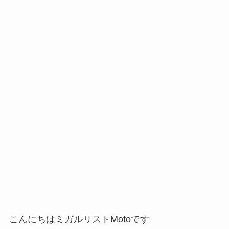
こんにちはミガルリストMotoです