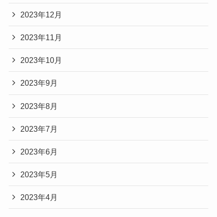
2023年12月
2023年11月
2023年10月
2023年9月
2023年8月
2023年7月
2023年6月
2023年5月
2023年4月