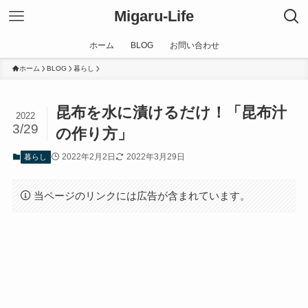
Migaru-Life
ホーム
BLOG
お問い合わせ
ホーム
BLOG
暮らし
昆布を水に漬けるだけ！「昆布汁
2022
3/29
の作り方」
2022年2月2日
2022年3月29日
暮らし
当ページのリンクには広告が含まれています。