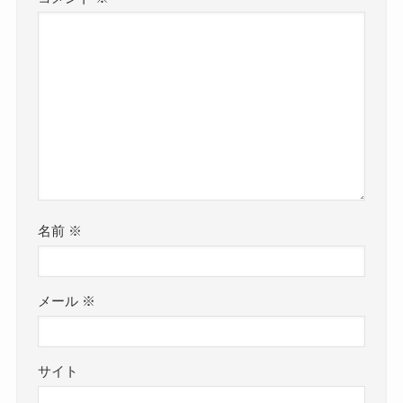
名前
※
メール
※
サイト