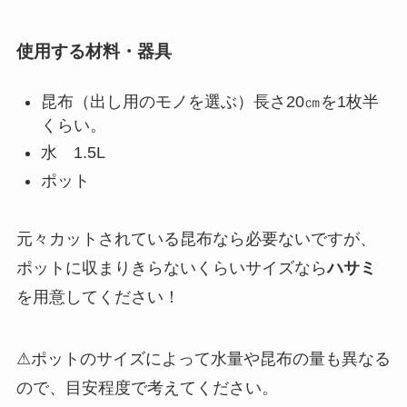
使用する材料・器具
昆布（出し用のモノを選ぶ）長さ20㎝を1枚半
くらい。
水 1.5L
ポット
元々カットされている昆布なら必要ないですが、
ポットに収まりきらないくらいサイズなら
ハサミ
を用意してください！
⚠︎ポットのサイズによって水量や昆布の量も異なる
ので、目安程度で考えてください。