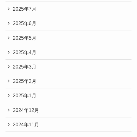
2025年7月
2025年6月
2025年5月
2025年4月
2025年3月
2025年2月
2025年1月
2024年12月
2024年11月