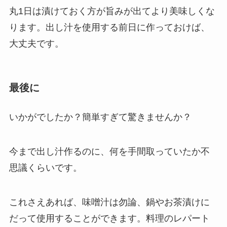
丸
1
日は漬けておく方が旨みが出てより美味しくな
ります。出し汁を使用する前日に作っておけば、
大丈夫です。
最後に
いかがでしたか？簡単すぎて驚きませんか？
今まで出し汁作るのに、何を手間取っていたか不
思議くらいです。
これさえあれば、味噌汁は勿論、鍋やお茶漬けに
だって使用することができます。料理のレパート