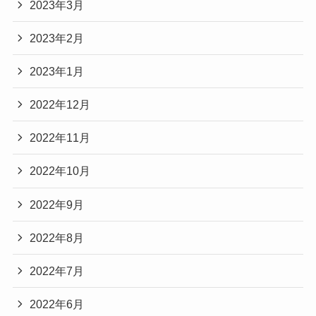
2023年3月
2023年2月
2023年1月
2022年12月
2022年11月
2022年10月
2022年9月
2022年8月
2022年7月
2022年6月