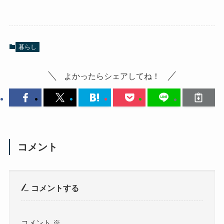
暮らし
よかったらシェアしてね！
コメント
コメントする
コメント
※