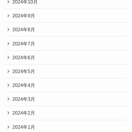
2024年10月
2024年9月
2024年8月
2024年7月
2024年6月
2024年5月
2024年4月
2024年3月
2024年2月
2024年1月