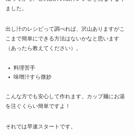
ました。
出し汁のレシピって調べれば、沢山ありますがこ
こまで簡単にできる方法はないかなと思います
（あったら教えてください）。
料理苦手
味噌汁すら微妙
こんな方でも安心して作れます。
カップ麺にお湯
を注ぐくらい簡単ですよ！
それでは早速スタートです。