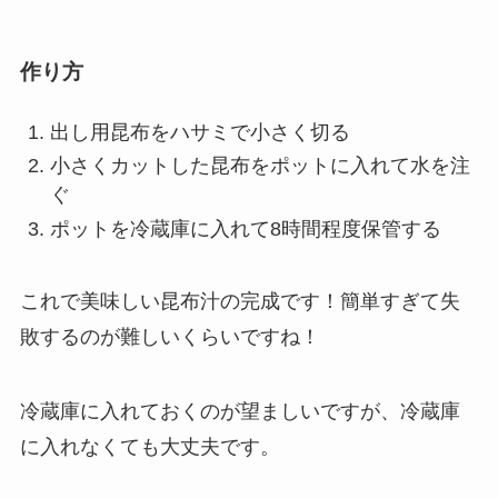
作り方
出し用昆布をハサミで小さく切る
小さくカットした昆布をポットに入れて水を注
ぐ
ポットを冷蔵庫に入れて8時間程度保管する
これで美味しい昆布汁の完成です！
簡単すぎて失
敗するのが難しいくらいですね！
冷蔵庫に入れておくのが望ましいですが、冷蔵庫
に入れなくても大丈夫です。