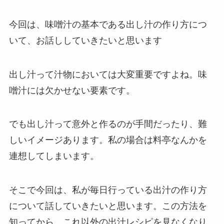
今回は、味噌汁の基本である出し汁の作り方につ
いて、お話ししていきたいと思います
出し汁って汁物においては大変重要ですよね。味
噌汁には欠かせない要素です。
でも出し汁って意外と作るのが手間だったり、難
しいイメージあります。私の場合は料亭なんかを
連想してしまいます。
そこで今回は、私が毎日行っている出汁の作り方
について話していきたいと思います。この方法を
知ってから、これ以外の出汁レシピを見なくなり