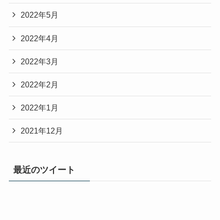
2022年5月
2022年4月
2022年3月
2022年2月
2022年1月
2021年12月
最近のツイート