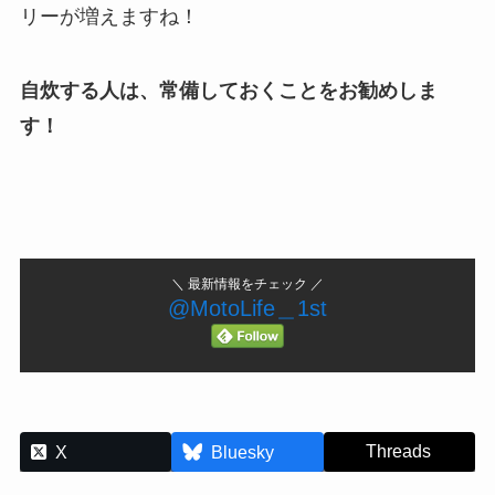
リーが増えますね！
自炊する人は、常備しておくことをお勧めしま
す！
＼ 最新情報をチェック ／
@MotoLife＿1st
Threads
X
Bluesky