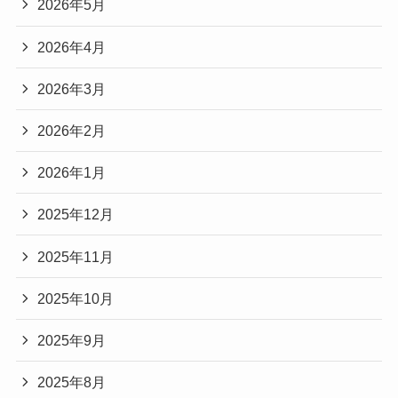
2026年5月
2026年4月
2026年3月
2026年2月
2026年1月
2025年12月
2025年11月
2025年10月
2025年9月
2025年8月