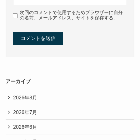
次回のコメントで使用するためブラウザーに自分
の名前、メールアドレス、サイトを保存する。
アーカイブ
2026年8月
2026年7月
2026年6月