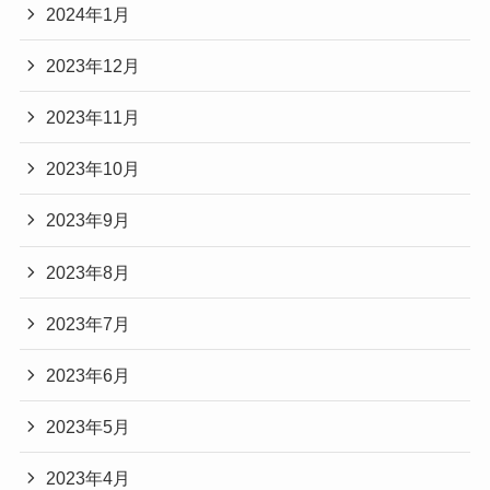
2024年1月
2023年12月
2023年11月
2023年10月
2023年9月
2023年8月
2023年7月
2023年6月
2023年5月
2023年4月