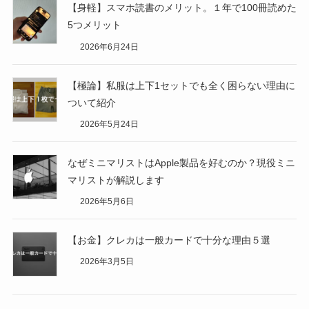
【身軽】スマホ読書のメリット。１年で100冊読めた
5つメリット
2026年6月24日
【極論】私服は上下1セットでも全く困らない理由に
ついて紹介
2026年5月24日
なぜミニマリストはApple製品を好むのか？現役ミニ
マリストが解説します
2026年5月6日
【お金】クレカは一般カードで十分な理由５選
2026年3月5日