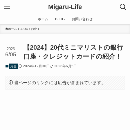
Migaru-Life
ホーム
BLOG
お問い合わせ
ホーム
BLOG
お金
【2024】20代ミニマリストの銀行
2026
6/05
口座・クレジットカードの紹介！
2024年12月30日
2026年6月5日
お金
当ページのリンクには広告が含まれています。