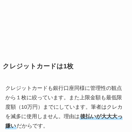
クレジットカードは1枚
クレジットカードも銀行口座同様に管理性の観点
から１枚に絞っています。また上限金額も最低限
度額（10万円）までにしています。筆者はクレカ
を滅多に使用しません。理由は
後払いが大大大っ
嫌い
だからです。