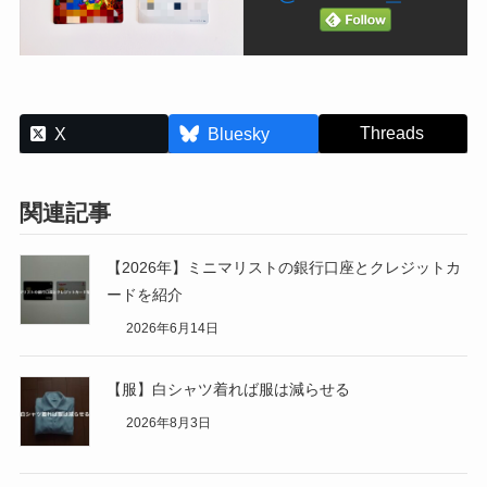
Threads
X
Bluesky
関連記事
【2026年】ミニマリストの銀行口座とクレジットカ
ードを紹介
2026年6月14日
【服】白シャツ着れば服は減らせる
2026年8月3日