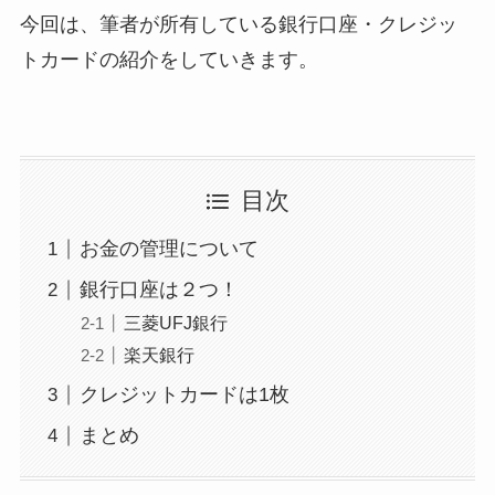
今回は、筆者が所有している銀行口座・クレジッ
トカードの紹介をしていきます。
目次
お金の管理について
銀行口座は２つ！
三菱UFJ銀行
楽天銀行
クレジットカードは1枚
まとめ