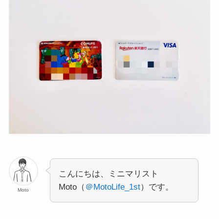
こんにちは、ミニマリスト
Moto（
＠MotoLife_1st
）です。
Moto