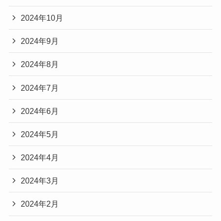
2024年10月
2024年9月
2024年8月
2024年7月
2024年6月
2024年5月
2024年4月
2024年3月
2024年2月