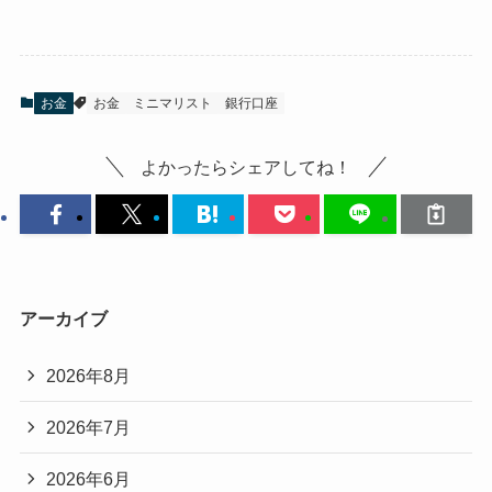
お金
お金
ミニマリスト
銀行口座
よかったらシェアしてね！
アーカイブ
2026年8月
2026年7月
2026年6月