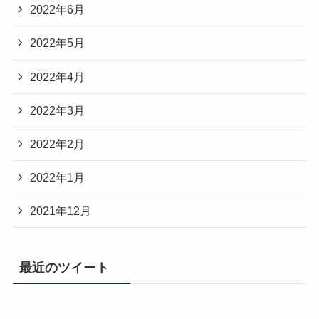
2022年6月
2022年5月
2022年4月
2022年3月
2022年2月
2022年1月
2021年12月
最近のツイート