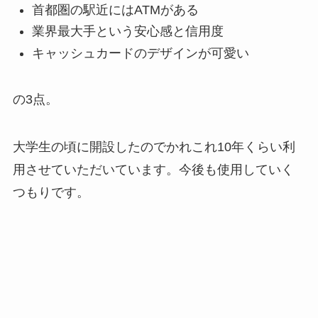
首都圏の駅近にはATMがある
業界最大手という安心感と信用度
キャッシュカードのデザインが可愛い
の3点。
大学生の頃に開設したのでかれこれ10年くらい利
用させていただいています。今後も使用していく
つもりです。