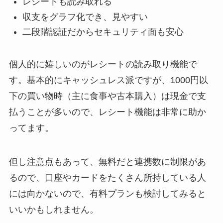
レシートも読み取れる
収支をグラフ化でき、見やすい
二段階認証だからセキュリティ面も安心
個人的に嬉しいのがレシートの読み取り機能で
す。基本的にキャッシュレス派ですが、1000円以
下の買い物時（主に食事や古本購入）は現金で支
払うことが多いので、レシート機能は非常に助か
ってます。
但し注意点もあって、無料だと連携数に制限があ
るので、口座やカードをたくさん所持している人
には向かないので、有料プランも検討してみると
いいかもしれません。