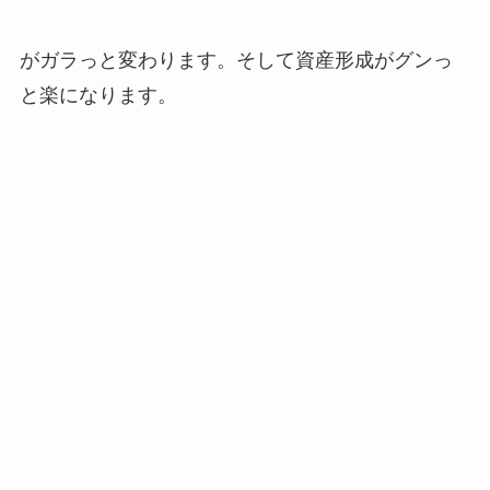
がガラっと変わります。そして資産形成がグンっ
と楽になります。