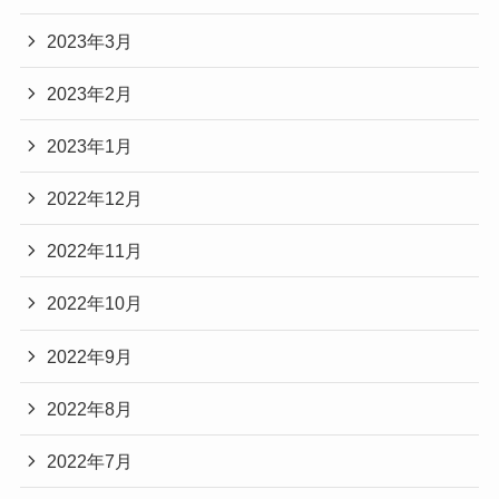
2023年3月
2023年2月
2023年1月
2022年12月
2022年11月
2022年10月
2022年9月
2022年8月
2022年7月