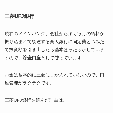
三菱UFJ銀行
現在のメインバンク。会社から頂く毎月の給料が
振り込まれて後述する楽天銀行に固定費とつみた
て投資額を引き出したら基本ほったらかしていま
すので、
貯金口座
として使っています。
お金は基本的に三菱にしか入れていないので、口
座管理がラクラクです。
三菱UFJ銀行を選んだ理由は、