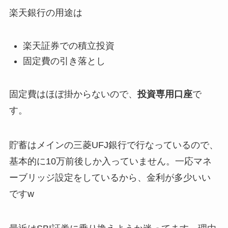
楽天銀行の用途は
楽天証券での積立投資
固定費の引き落とし
固定費はほぼ掛からないので、
投資専用口座
で
す。
貯蓄はメインの三菱UFJ銀行で行なっているので、
基本的に10万前後しか入っていません。一応マネ
ーブリッジ設定をしているから、金利が多少いい
ですw