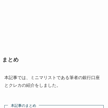
まとめ
本記事では、ミニマリストである筆者の銀行口座
とクレカの紹介をしました。
本記事のまとめ