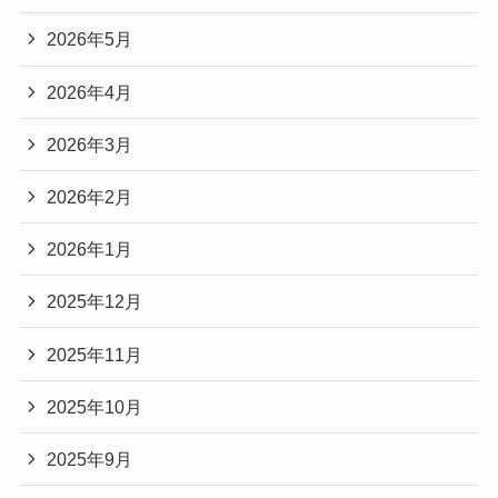
2026年5月
2026年4月
2026年3月
2026年2月
2026年1月
2025年12月
2025年11月
2025年10月
2025年9月