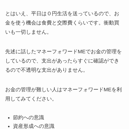
とはいえ、平日は０円生活を送っているので、お
金を使う機会は食費と交際費くらいです。衝動買
いも一切しません。
先述に話したマネーフォワードMEでお金の管理を
しているので、支出があったらすぐに確認ができ
るので不透明な支出がありません。
お金の管理が難しい人はマネーフォワードMEを利
用してみてください。
節約への意識
資産形成への意識