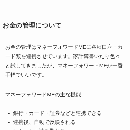
お金の管理について
お金の管理はマネーフォワードMEに各種口座・カ
ード類を連携させています。家計簿書いたり色々
と試してきましたが、マネーフォワードMEが一番
手軽でいいです。
マネーフォワードMEの主な機能
銀行・カード・証券などと連携できる
連携後、自動で反映される