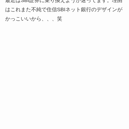
最近はSBI証券に乗り換えようか迷ってます。理由
はこれまた不純で住信SBIネット銀行のデザインが
かっこいいから、、、笑