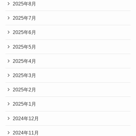
2025年8月
2025年7月
2025年6月
2025年5月
2025年4月
2025年3月
2025年2月
2025年1月
2024年12月
2024年11月