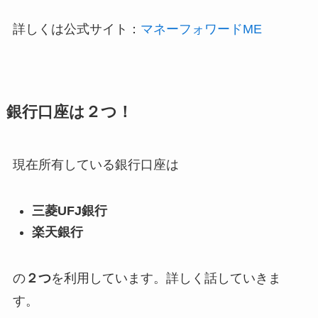
詳しくは公式サイト：
マネーフォワードME
銀行口座は２つ！
現在所有している銀行口座は
三菱UFJ銀行
楽天銀行
の
２つ
を利用しています。詳しく話していきま
す。