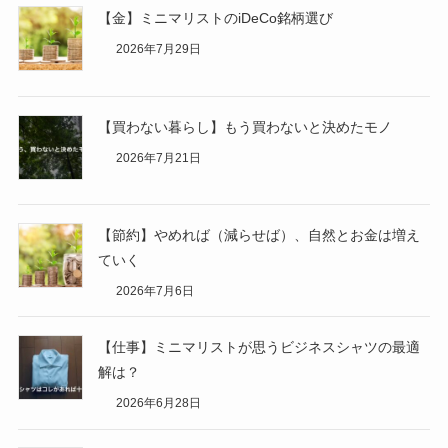
【金】ミニマリストのiDeCo銘柄選び
2026年7月29日
【買わない暮らし】もう買わないと決めたモノ
2026年7月21日
【節約】やめれば（減らせば）、自然とお金は増え
ていく
2026年7月6日
【仕事】ミニマリストが思うビジネスシャツの最適
解は？
2026年6月28日