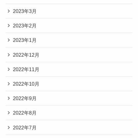
2023年3月
2023年2月
2023年1月
2022年12月
2022年11月
2022年10月
2022年9月
2022年8月
2022年7月