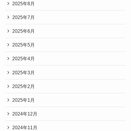
2025年8月
2025年7月
2025年6月
2025年5月
2025年4月
2025年3月
2025年2月
2025年1月
2024年12月
2024年11月