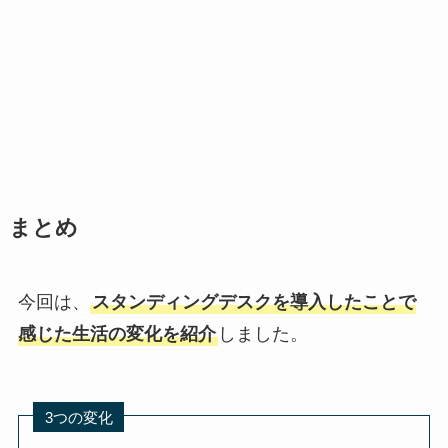
まとめ
今回は、
スタンディングデスクを導入したことで
感じた生活の変化を紹介
しました。
3つの変化