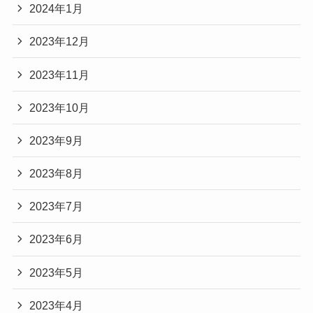
2024年1月
2023年12月
2023年11月
2023年10月
2023年9月
2023年8月
2023年7月
2023年6月
2023年5月
2023年4月