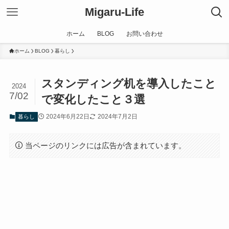
Migaru-Life
ホーム
BLOG
お問い合わせ
ホーム
BLOG
暮らし
スタンディング机を導入したこと
2024
7/02
で変化したこと３選
2024年6月22日
2024年7月2日
暮らし
当ページのリンクには広告が含まれています。