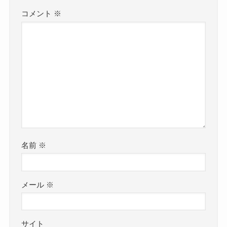
コメント
※
名前
※
メール
※
サイト