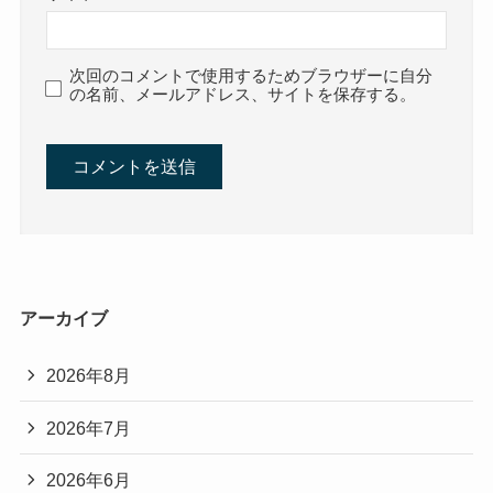
次回のコメントで使用するためブラウザーに自分
の名前、メールアドレス、サイトを保存する。
アーカイブ
2026年8月
2026年7月
2026年6月