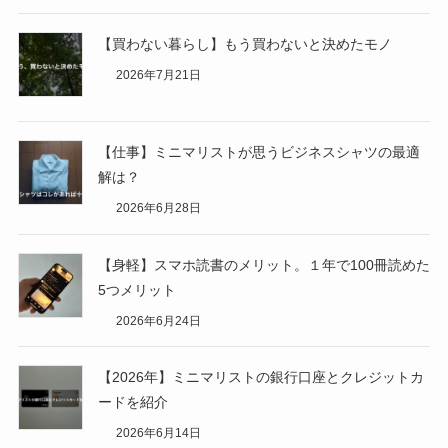
【買わない暮らし】もう買わないと決めたモノ
2026年7月21日
【仕事】ミニマリストが思うビジネスシャツの最適
解は？
2026年6月28日
【身軽】スマホ読書のメリット。１年で100冊読めた
5つメリット
2026年6月24日
【2026年】ミニマリストの銀行口座とクレジットカ
ードを紹介
2026年6月14日