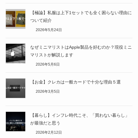
【極論】私服は上下1セットでも全く困らない理由に
ついて紹介
2026年5月24日
なぜミニマリストはApple製品を好むのか？現役ミニ
マリストが解説します
2026年5月6日
【お金】クレカは一般カードで十分な理由５選
2026年3月5日
【暮らし】インフレ時代こそ、「買わない暮らし」
が最強だと思う
2026年2月12日