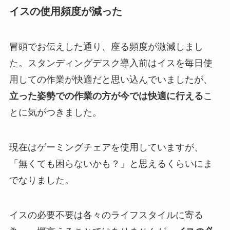
イスの使用頻度が減った
冒頭でお伝えした通り、座る頻度が激減しまし
た。スタンディングデスク導入前はイスを毎日使
用しての作業が快適だと思い込んでいましたが、
立った姿勢での作業の方が今では快適に行える
こ
とに気がつきました。
現在はゲーミングチェアを使用していますが、
「無くても困らないかも？」と思えるくらいにま
でなりました。
イスの必要不要は各々のライフスタイルに寄る