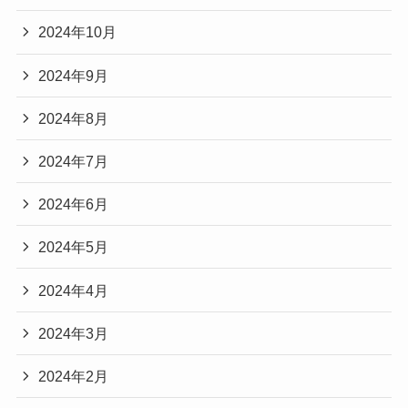
2024年10月
2024年9月
2024年8月
2024年7月
2024年6月
2024年5月
2024年4月
2024年3月
2024年2月