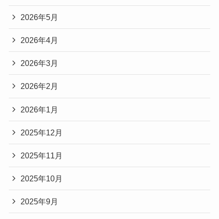
2026年5月
2026年4月
2026年3月
2026年2月
2026年1月
2025年12月
2025年11月
2025年10月
2025年9月