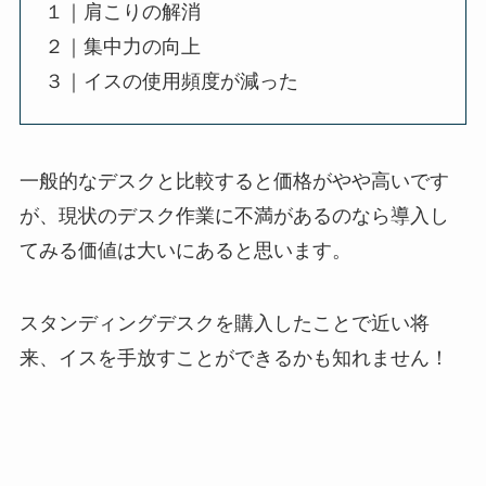
１｜肩こりの解消
２｜集中力の向上
３｜イスの使用頻度が減った
一般的なデスクと比較すると価格がやや高いです
が、現状のデスク作業に不満があるのなら導入し
てみる価値は大いにあると思います。
スタンディングデスクを購入したことで近い将
来、イスを手放すことができるかも知れません！