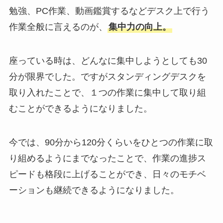
勉強、PC作業、動画鑑賞するなどデスク上で行う
作業全般に言えるのが、
集中力の向上。
座っている時は、どんなに集中しようとしても30
分が限界でした。ですがスタンディングデスクを
取り入れたことで、１つの作業に集中して取り組
むことができるようになりました。
今では、90分から120分くらいをひとつの作業に取
り組めるようにまでなったことで、作業の進捗ス
ピードも格段に上げることができ、日々のモチベ
ーションも継続できるようになりました。