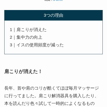
3つの理由
1｜肩こりが消えた
2｜集中力の向上
3｜イスの使用頻度が減った
肩こりが消えた！
長年、首や肩のコリが酷くてほぼ毎月マッサージ
に行ってました。肩こり解消器具を購入したり、
本を読んだり色々試して一時的によくなるもの