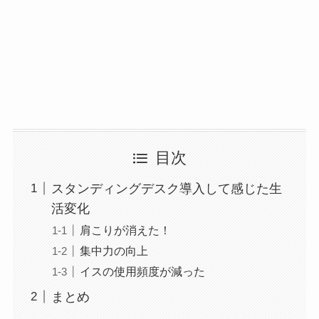
目次
スタンディングデスク導入して感じた生
活変化
肩こりが消えた！
集中力の向上
イスの使用頻度が減った
まとめ