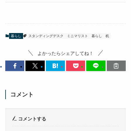
暮らし
スタンディングデスク
ミニマリスト
暮らし
机
よかったらシェアしてね！
コメント
コメントする