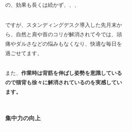
の、効果も長くは続かず、、、
ですが、スタンディングデスク導入した先月末か
ら、自然と肩や首のコリが解消されて今では、頭
痛やダルさなどの悩みもなくなり、快適な毎日を
過ごせてます。
また、
作業時は背筋を伸ばし姿勢を意識している
ので猫背も徐々に解消されているのを実感してい
ます。
集中力の向上