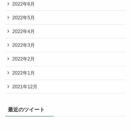
2022年6月
2022年5月
2022年4月
2022年3月
2022年2月
2022年1月
2021年12月
最近のツイート