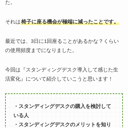
た。
それは
椅子に座る機会が極端に減ったことです。
最近では、3日に1回座ることがあるかな？くらい
の使用頻度までになりました。
今回は『スタンディングデスク導入して感じた生
活変化』について紹介していこうと思います！
・スタンディングデスクの購入を検討して
いる人
・スタンディングデスクのメリットを知り