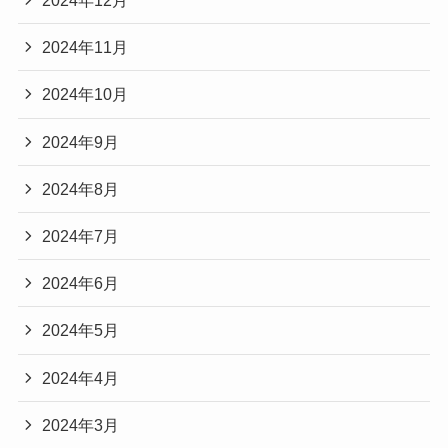
2024年12月
2024年11月
2024年10月
2024年9月
2024年8月
2024年7月
2024年6月
2024年5月
2024年4月
2024年3月