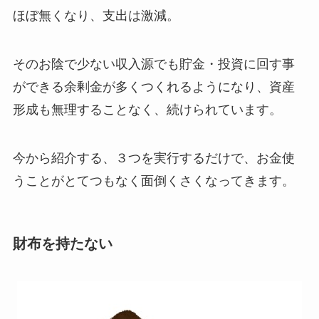
ほぼ無くなり、支出は激減。
そのお陰で少ない収入源でも貯金・投資に回す事
ができる余剰金が多くつくれるようになり、資産
形成も無理することなく、続けられています。
今から紹介する、３つを実行するだけで、お金使
うことがとてつもなく面倒くさくなってきます。
財布を持たない