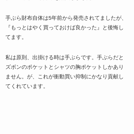
手ぶら財布自体は5年前から発売されてましたが、
『もっとはやく買っておけば良かった』と後悔し
てます。
私は原則、出掛ける時は手ぶらです。手ぶらだと
ズボンのポケットとシャツの胸ポケットしかあり
ません。が、これが衝動買い抑制にかなり貢献し
てくれています。