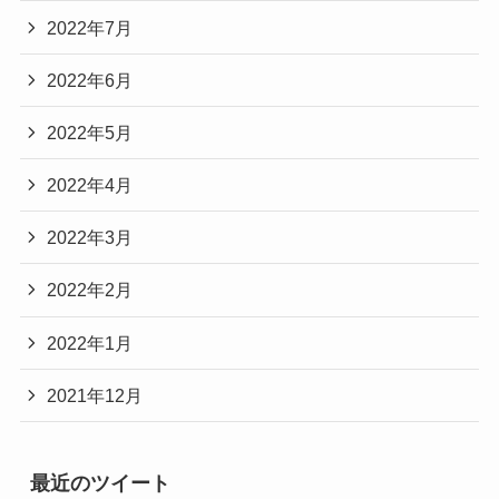
2022年7月
2022年6月
2022年5月
2022年4月
2022年3月
2022年2月
2022年1月
2021年12月
最近のツイート