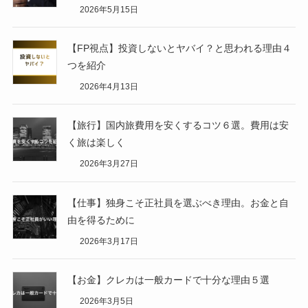
2026年5月15日
【FP視点】投資しないとヤバイ？と思われる理由４
つを紹介
2026年4月13日
【旅行】国内旅費用を安くするコツ６選。費用は安
く旅は楽しく
2026年3月27日
【仕事】独身こそ正社員を選ぶべき理由。お金と自
由を得るために
2026年3月17日
【お金】クレカは一般カードで十分な理由５選
2026年3月5日