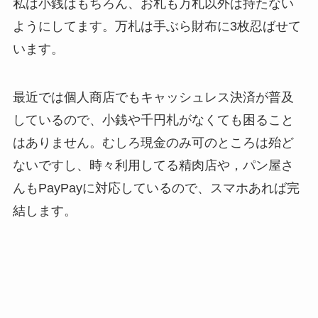
私は小銭はもちろん、お札も万札以外は持たない
ようにしてます。万札は手ぶら財布に3枚忍ばせて
います。
最近では個人商店でもキャッシュレス決済が普及
しているので、小銭や千円札がなくても困ること
はありません。むしろ現金のみ可のところは殆ど
ないですし、時々利用してる精肉店や，パン屋さ
んもPayPayに対応しているので、スマホあれば完
結します。