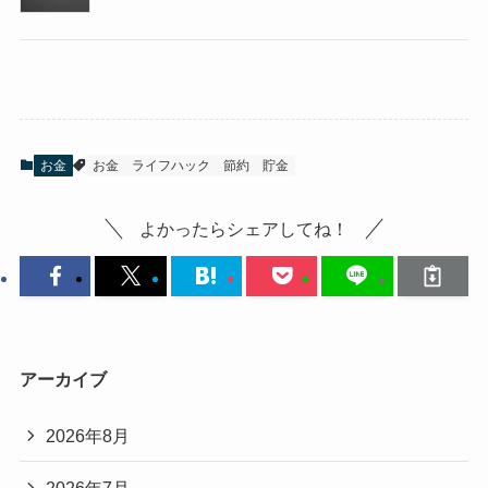
お金
お金
ライフハック
節約
貯金
よかったらシェアしてね！
アーカイブ
2026年8月
2026年7月