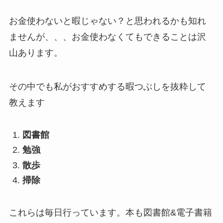
お金使わないと暇じゃない？と思われるかも知れ
ませんが、、、お金使わなくてもできることは沢
山あります。
その中でも私がおすすめする暇つぶしを抜粋して
教えます
図書館
勉強
散歩
掃除
これらは毎日行っています。本も図書館&電子書籍