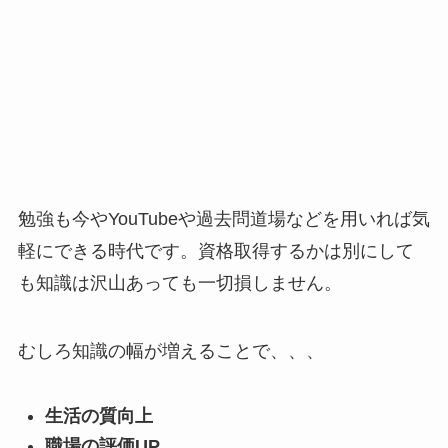
勉強も今やYouTubeや過去問道場などを用いれば気
軽にできる時代です。資格取得するかは別にして
も知識は沢山あっても一切損しません。
むしろ知識の幅が増えることで、、、
生活の質向上
職場の評価UP