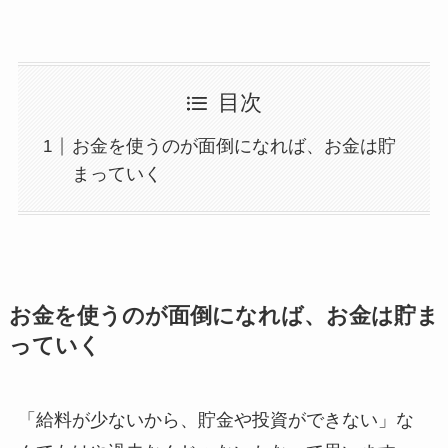
目次
お金を使うのが面倒になれば、お金は貯
まっていく
お金を使うのが面倒になれば、お金は貯ま
っていく
「給料が少ないから、貯金や投資ができない」な