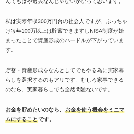
んてもはや過去なんじゃないかなって思います。
私は実際年収300万円台の社会人ですが、ぶっちゃ
け毎年100万以上は貯蓄できますしNISA制度が始
まったことで資産形成のハードルが下がっていま
す。
貯蓄・資産形成をなんとしてでもやる為に実家暮
らしを選択するのもアリです。むしろ家事できる
のなら、実家暮らしでも全然問題ないです。
お金を貯めたいのなら、
お金を使う機会をミニマ
ムにすること
です。