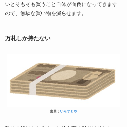
いとそもそも買うこと自体が面倒になってきます
ので、無駄な買い物を減らせます。
万札しか持たない
出典：
いらすとや