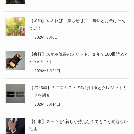
【節約】やめれば（減らせば）、自然とお金は増え
ていく
2026年7月6日
【身軽】スマホ読書のメリット。１年で100冊読めた
5つメリット
2026年6月24日
【2026年】ミニマリストの銀行口座とクレジットカ
ードを紹介
2026年6月14日
【仕事】スーツを1着しか持たなくても全く問題ない
理由