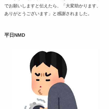
でお願いしますと伝えたら、「大変助かります、
ありがとうございます」と感謝されました。
平日NMD