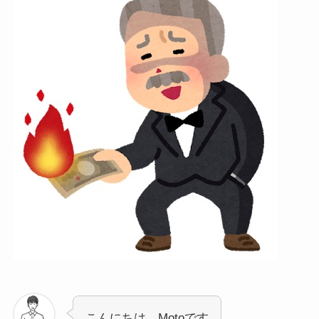
こんにちは、Motoです