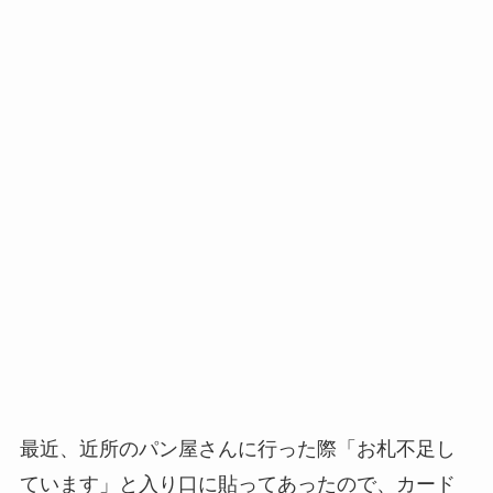
最近、近所のパン屋さんに行った際「お札不足し
ています」と入り口に貼ってあったので、カード