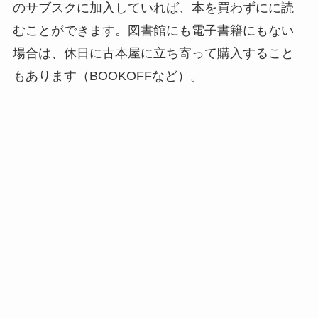
のサブスクに加入していれば、本を買わずにに読
むことができます。図書館にも電子書籍にもない
場合は、休日に古本屋に立ち寄って購入すること
もあります（BOOKOFFなど）。