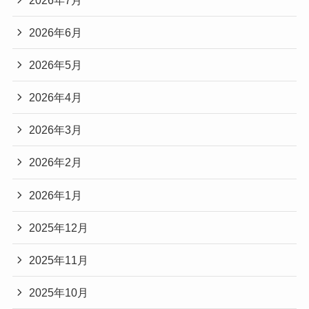
2026年6月
2026年5月
2026年4月
2026年3月
2026年2月
2026年1月
2025年12月
2025年11月
2025年10月