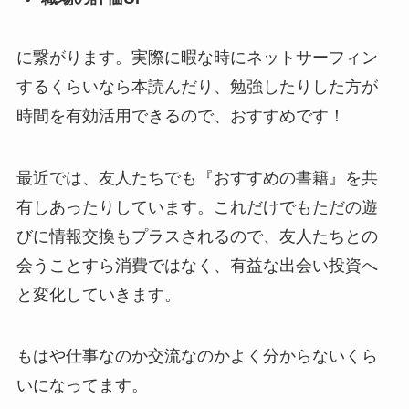
に繋がります。実際に暇な時にネットサーフィン
するくらいなら本読んだり、勉強したりした方が
時間を有効活用できるので、おすすめです！
最近では、友人たちでも『おすすめの書籍』を共
有しあったりしています。これだけでもただの遊
びに情報交換もプラスされるので、友人たちとの
会うことすら消費ではなく、有益な出会い投資へ
と変化していきます。
もはや仕事なのか交流なのかよく分からないくら
いになってます。