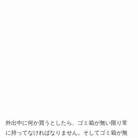
外出中に何か買うとしたら、ゴミ箱が無い限り常
に持ってなければなりません。そしてゴミ箱が無