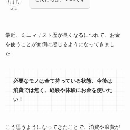
Moto
最近、ミニマリスト歴が長くなるにつれて、お金
を使うことが面倒に感じるようになってきまし
た。
必要なモノは全て持っている状態、今後は
消費では無く、経験や体験にお金を使いた
い！
こう思うようになってきたことで、消費や浪費が