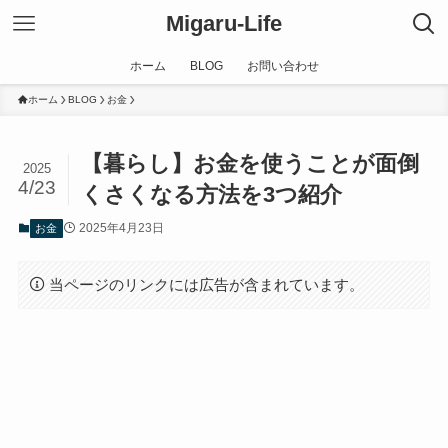
Migaru-Life
ホーム
BLOG
お問い合わせ
ホーム
BLOG
お金
【暮らし】お金を使うことが面倒
2025
4/23
くさくなる方法を3つ紹介
2025年4月23日
お金
当ページのリンクには広告が含まれています。