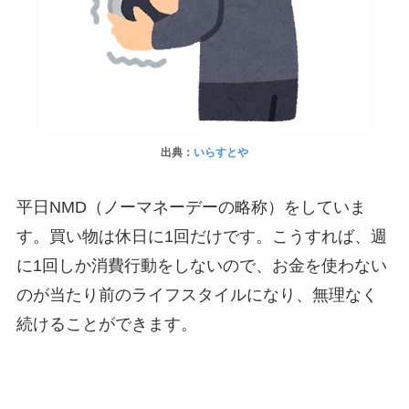
出典：
いらすとや
平日NMD（ノーマネーデーの略称）をしていま
す。買い物は休日に1回だけです。こうすれば、週
に1回しか消費行動をしないので、お金を使わない
のが当たり前のライフスタイルになり、無理なく
続けることができます。