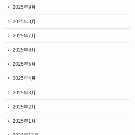
2025年9月
2025年8月
2025年7月
2025年6月
2025年5月
2025年4月
2025年3月
2025年2月
2025年1月