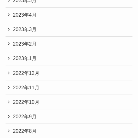
2023年5月
2023年4月
2023年3月
2023年2月
2023年1月
2022年12月
2022年11月
2022年10月
2022年9月
2022年8月