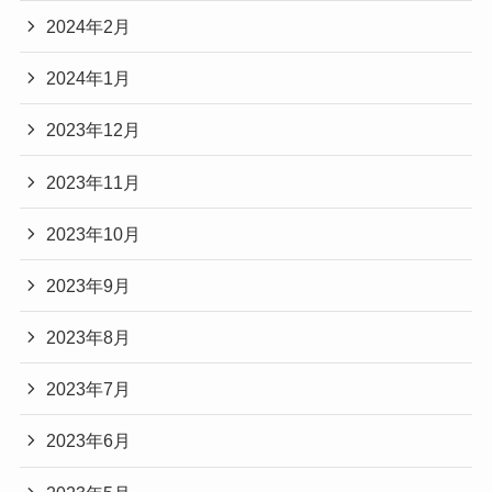
2024年2月
2024年1月
2023年12月
2023年11月
2023年10月
2023年9月
2023年8月
2023年7月
2023年6月