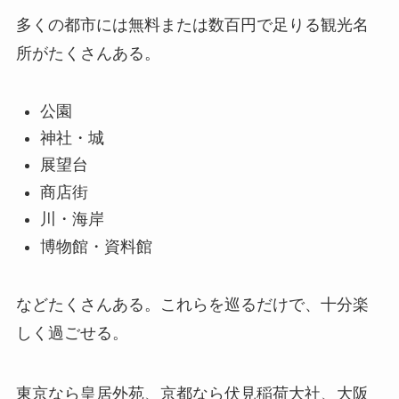
多くの都市には無料または数百円で足りる観光名
所がたくさんある。
公園
神社・城
展望台
商店街
川・海岸
博物館・資料館
などたくさんある。これらを巡るだけで、十分楽
しく過ごせる。
東京なら皇居外苑、京都なら伏見稲荷大社、大阪