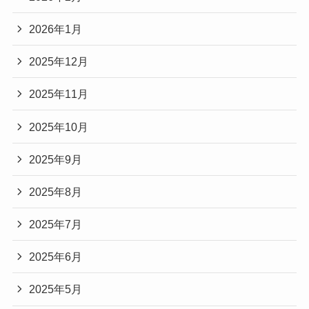
2026年1月
2025年12月
2025年11月
2025年10月
2025年9月
2025年8月
2025年7月
2025年6月
2025年5月