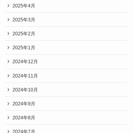
2025年4月
2025年3月
2025年2月
2025年1月
2024年12月
2024年11月
2024年10月
2024年9月
2024年8月
2024年7月