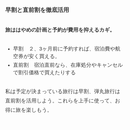
早割と直前割を徹底活用
旅ははやめの計画と予約が費用を抑えるカギ。
早割 ２、3ヶ月前に予約すれば、宿泊費や航
空券が安く買える。
直前割 宿泊直前なら、在庫処分やキャンセル
で割引価格で買えたりする
私は予定が決まっている旅行は早割、弾丸旅行は
直前割を活用しよう。これらを上手に使って、お
得に旅を楽しもう。