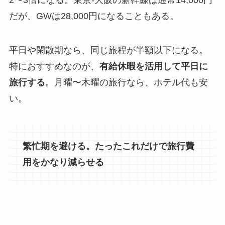
2〜3倍になる。東京-大阪の新幹線は通常14,000円
だが、GWは28,000円になることもある。
平日や閑散期なら、同じ旅程が半額以下になる。
特におすすめなのが、
有給休暇を活用して平日に
旅行する
。月曜〜木曜の旅行なら、ホテル代も安
い。
繁忙期を避ける。たったこれだけで旅行費
用をかなり減らせる