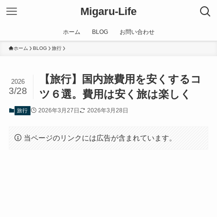
Migaru-Life
ホーム
BLOG
お問い合わせ
ホーム
BLOG
旅行
【旅行】国内旅費用を安くするコ
2026
3/28
ツ６選。費用は安く旅は楽しく
2026年3月27日
2026年3月28日
旅行
当ページのリンクには広告が含まれています。