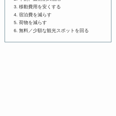
移動費用を安くする
宿泊費を減らす
荷物を減らす
無料／少額な観光スポットを回る