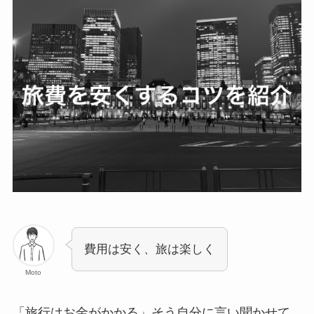
費用は安く、旅は楽しく
Moto
「旅行はお金がかかる」そう自分に言い聞かせて