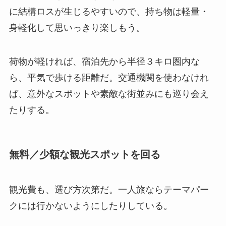
に結構ロスが生じるやすいので、持ち物は軽量・
身軽化して思いっきり楽しもう。
荷物が軽ければ、宿泊先から半径３キロ圏内な
ら、平気で歩ける距離だ。交通機関を使わなけれ
ば、意外なスポットや素敵な街並みにも巡り会え
たりする。
無料／少額な観光スポットを回る
観光費も、選び方次第だ。一人旅ならテーマパー
クには行かないようにしたりしている。