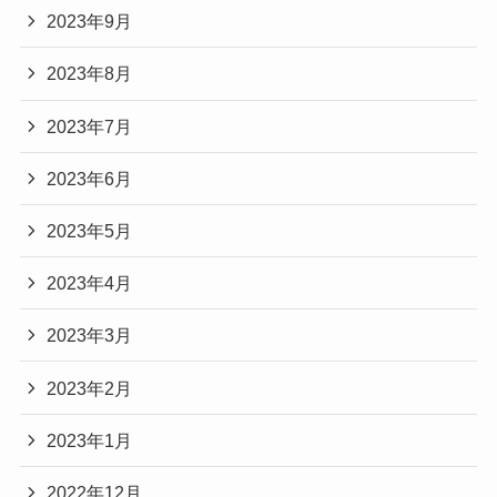
2023年9月
2023年8月
2023年7月
2023年6月
2023年5月
2023年4月
2023年3月
2023年2月
2023年1月
2022年12月