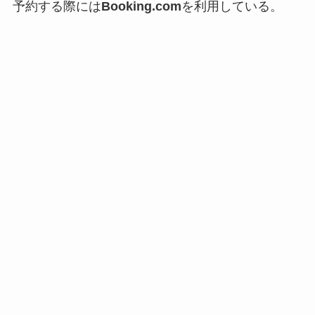
予約する際には
Booking.com
を利用している。