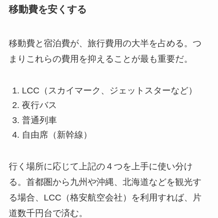
移動費を安くする
移動費と宿泊費が、旅行費用の大半を占める。つ
まりこれらの費用を抑えることが最も重要だ。
LCC（スカイマーク、ジェットスターなど）
夜行バス
普通列車
自由席（新幹線）
行く場所に応じて上記の４つを上手に使い分け
る。首都圏から九州や沖縄、北海道などを観光す
る場合、LCC（格安航空会社）を利用すれば、片
道数千円台で済む。