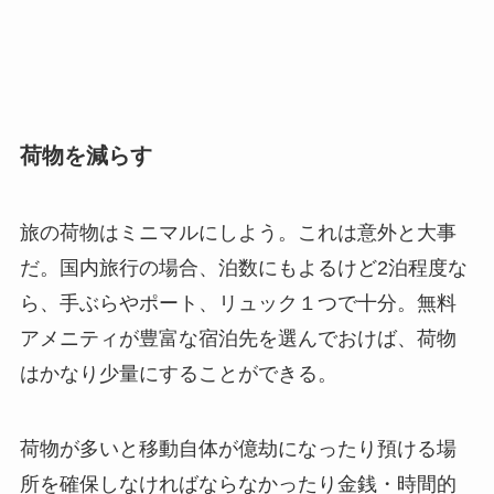
荷物を減らす
旅の荷物はミニマルにしよう。これは意外と大事
だ。国内旅行の場合、泊数にもよるけど2泊程度な
ら、手ぶらやポート、リュック１つで十分。無料
アメニティが豊富な宿泊先を選んでおけば、荷物
はかなり少量にすることができる。
荷物が多いと移動自体が億劫になったり預ける場
所を確保しなければならなかったり金銭・時間的