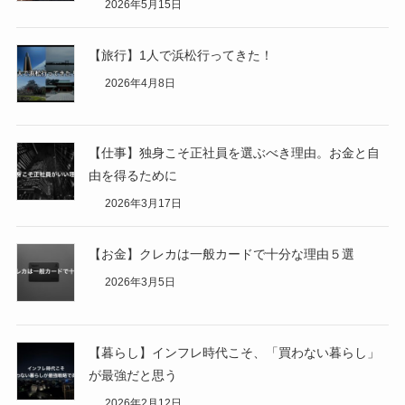
2026年5月15日
【旅行】1人で浜松行ってきた！
2026年4月8日
【仕事】独身こそ正社員を選ぶべき理由。お金と自
由を得るために
2026年3月17日
【お金】クレカは一般カードで十分な理由５選
2026年3月5日
【暮らし】インフレ時代こそ、「買わない暮らし」
が最強だと思う
2026年2月12日