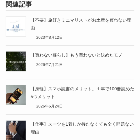
関連記事
【不要】旅好きミニマリストがお土産を買わない理
由
2023年8月12日
【買わない暮らし】もう買わないと決めたモノ
2026年7月21日
【身軽】スマホ読書のメリット。１年で100冊読めた
5つメリット
2026年6月24日
【仕事】スーツを1着しか持たなくても全く問題ない
理由