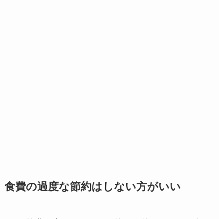
食費の過度な節約はしない方がいい