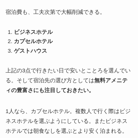
宿泊費も、工夫次第で大幅削減できる。
ビジネスホテル
カプセルホテル
ゲストハウス
上記の3点で行きたい日で安いとことろを選んでい
る。そして宿泊先の選び方としては
無料アメニテ
ィの豊富さにも注目しておきたい。
1人なら、カプセルホテル。複数人で行く際はビジ
ネスホテルを選ぶようにしている。またビジネス
ホテルでは朝食なしを選ぶとより安く泊まれる。