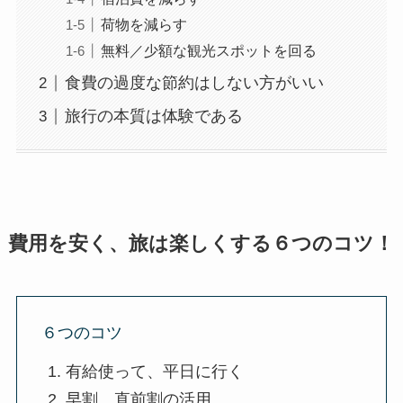
荷物を減らす
無料／少額な観光スポットを回る
食費の過度な節約はしない方がいい
旅行の本質は体験である
費用を安く、旅は楽しくする６つのコツ！
６つのコツ
有給使って、平日に行く
早割、直前割の活用