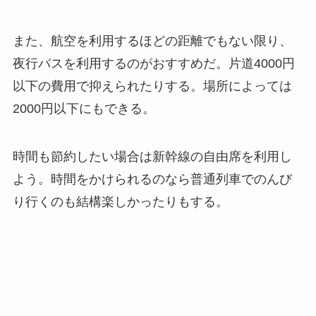
また、航空を利用するほどの距離でもない限り、
夜行バスを利用するのがおすすめだ。片道4000円
以下の費用で抑えられたりする。場所によっては
2000円以下にもできる。
時間も節約したい場合は新幹線の自由席を利用し
よう。時間をかけられるのなら普通列車でのんび
り行くのも結構楽しかったりもする。