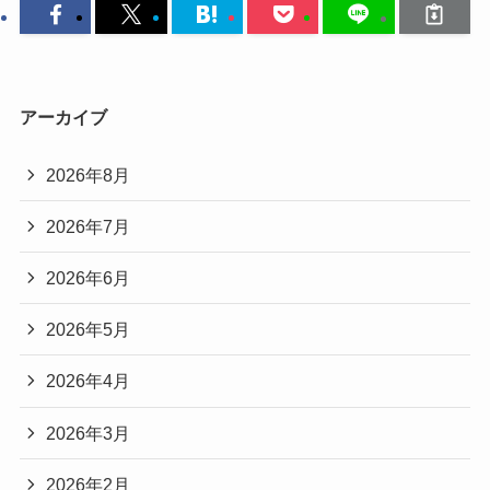
アーカイブ
2026年8月
2026年7月
2026年6月
2026年5月
2026年4月
2026年3月
2026年2月