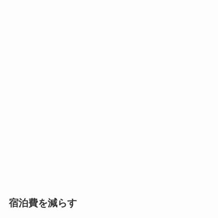
宿泊費を減らす