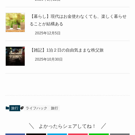
【暮らし】現代はお金使わなくても、楽しく暮らせ
ることが結構ある
2025年12月5日
【雑記】1泊２日の自由気ままな秩父旅
2025年10月30日
旅行
ライフハック
旅行
よかったらシェアしてね！