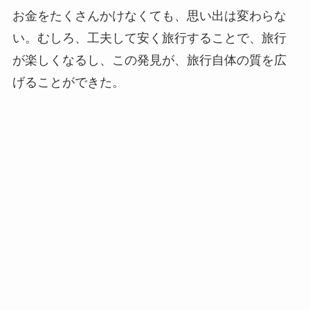
お金をたくさんかけなくても、思い出は変わらな
い。むしろ、工夫して安く旅行することで、旅行
が楽しくなるし、この発見が、旅行自体の質を広
げることができた。