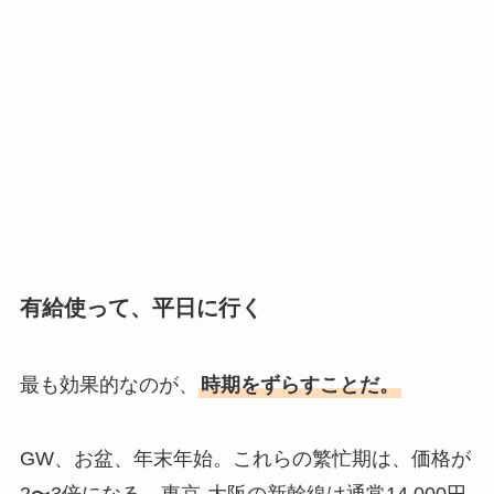
有給使って、平日に行く
最も効果的なのが、
時期をずらすことだ。
GW、お盆、年末年始。これらの繁忙期は、価格が