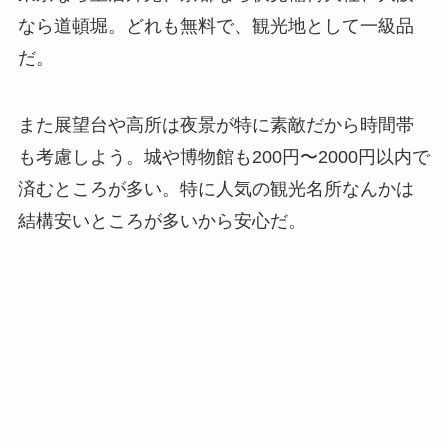
なら道頓堀。どれも無料で、観光地として一級品
だ。
また展望台や高所は夜景が特に素敵だから時間帯
も考慮しよう。城や博物館も200円〜2000円以内で
済むところが多い。特に人気の観光名所なんかは
結構安いところが多いから安心だ。