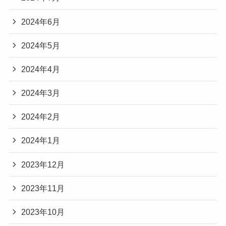
2024年6月
2024年5月
2024年4月
2024年3月
2024年2月
2024年1月
2023年12月
2023年11月
2023年10月