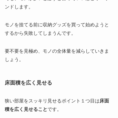
ンドします。
モノを捨てる前に収納グッズを買って始めようと
するから失敗してしまうんです。
要不要を見極め、モノの全体量を減らしていきま
しょう。
床面積を広く見せる
狭い部屋をスッキリ見せるポイント１つ目は
床面
積を広く見せること
です。