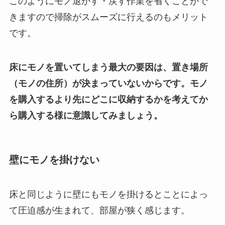
このようにモノ退かす・戻す作業を省くことがで
きますので掃除がスムーズに行えるのもメリット
です。
床にモノを置いてしまう最大の要因は、置き場所
（モノの住所）が決まっていないからです。モノ
を購入するより先にどこに収納するかを考えてか
ら購入する様に意識してみましょう。
壁にモノを掛けない
床と同じように壁にもモノを掛けるとことによっ
て圧迫感が生まれて、部屋が狭く感じます。