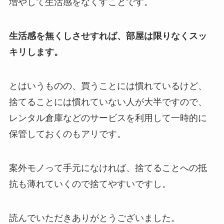
増やして生活感をなくすことです。
生活感を無くしさせすれば、部屋は限りなくスッ
キリします。
とはいうものの、買うことには慣れているけど、
捨てることには慣れていない人が大半ですので、
レンタル倉庫などのサービスを利用して一時的に
保管しておくのもアリです。
案外モノって手元になければ、捨てることへの抵
抗も薄れていくので捨てやすいですし。
読んでいただきありがとうございました。