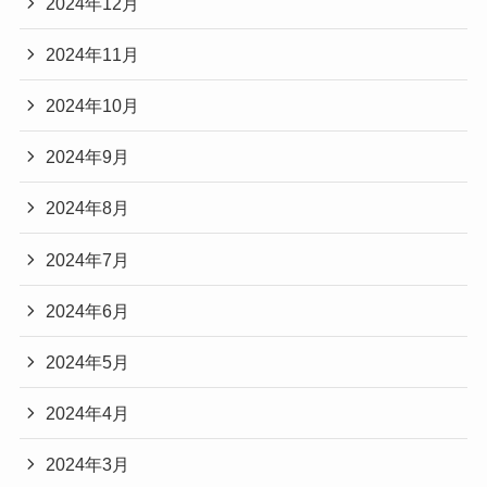
2024年12月
2024年11月
2024年10月
2024年9月
2024年8月
2024年7月
2024年6月
2024年5月
2024年4月
2024年3月