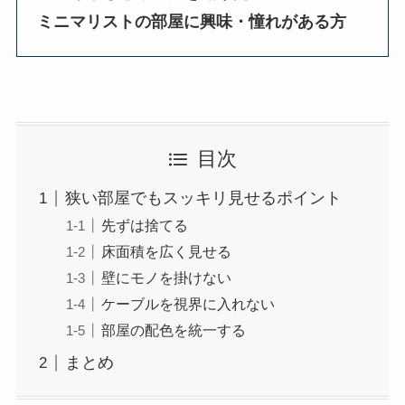
ミニマリストの部屋に興味・憧れがある方
目次
狭い部屋でもスッキリ見せるポイント
先ずは捨てる
床面積を広く見せる
壁にモノを掛けない
ケーブルを視界に入れない
部屋の配色を統一する
まとめ