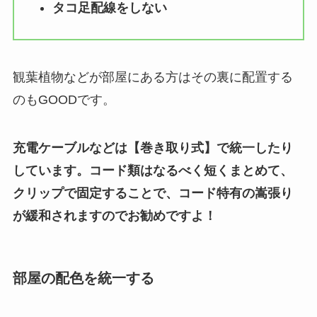
タコ足配線をしない
観葉植物などが部屋にある方はその裏に配置する
のもGOODです。
充電ケーブルなどは【巻き取り式】で統一したり
しています。コード類はなるべく短くまとめて、
クリップで固定することで、コード特有の嵩張り
が緩和されますのでお勧めですよ！
部屋の配色を統一する