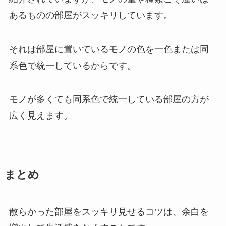
あるものの部屋がスッキリしています。
それは部屋に置いているモノの色を一色または同
系色で統一しているからです。
モノが多くても同系色で統一している部屋の方が
広く見えます。
まとめ
散らかった部屋をスッキリ見せるコツは、余白を