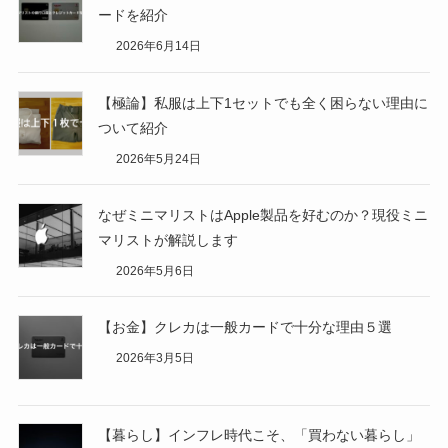
ードを紹介
2026年6月14日
【極論】私服は上下1セットでも全く困らない理由に
ついて紹介
2026年5月24日
なぜミニマリストはApple製品を好むのか？現役ミニ
マリストが解説します
2026年5月6日
【お金】クレカは一般カードで十分な理由５選
2026年3月5日
【暮らし】インフレ時代こそ、「買わない暮らし」