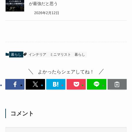
が最強だと思う
2026年2月12日
暮らし
インテリア
ミニマリスト
暮らし
よかったらシェアしてね！
コメント