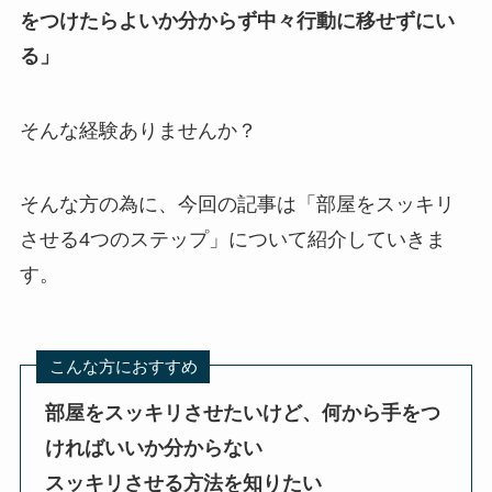
をつけたらよいか分からず中々行動に移せずにい
る」
そんな経験ありませんか？
そんな方の為に、今回の記事は「部屋をスッキリ
させる4つのステップ」について紹介していきま
す。
こんな方におすすめ
部屋をスッキリさせたいけど、何から手をつ
ければいいか分からない
スッキリさせる方法を知りたい