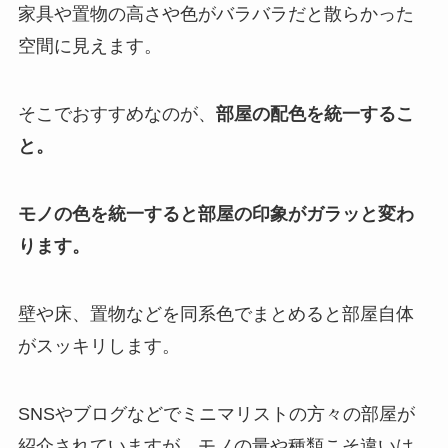
家具や置物の高さや色がバラバラだと散らかった
空間に見えます。
そこでおすすめなのが、
部屋の配色を統一するこ
と。
モノの色を統一すると部屋の印象がガラッと変わ
ります。
壁や床、置物などを同系色でまとめると部屋自体
がスッキリします。
SNSやブログなどでミニマリストの方々の部屋が
紹介されていますが、モノの量や種類こそ違いは