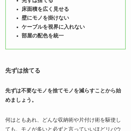
先ずは捨てる
床面積を広く見せる
壁にモノを掛けない
ケーブルを視界に入れない
部屋の配色を統一
先ずは捨てる
先ずは不要なモノを捨てモノを減らすことから始
めましょう。
何はともあれ、どんな収納術や片付け術を駆使し
ても、モノが多いと必ずと言っていいほどリバウ