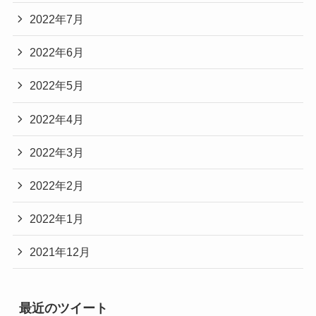
2022年7月
2022年6月
2022年5月
2022年4月
2022年3月
2022年2月
2022年1月
2021年12月
最近のツイート