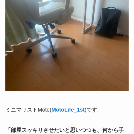
ミニマリストMoto(
MotoLife_1st
)です。
「部屋スッキリさせたいと思いつつも、何から手