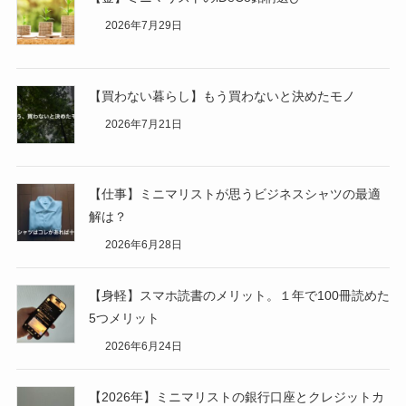
2026年7月29日
【買わない暮らし】もう買わないと決めたモノ
2026年7月21日
【仕事】ミニマリストが思うビジネスシャツの最適
解は？
2026年6月28日
【身軽】スマホ読書のメリット。１年で100冊読めた
5つメリット
2026年6月24日
【2026年】ミニマリストの銀行口座とクレジットカ