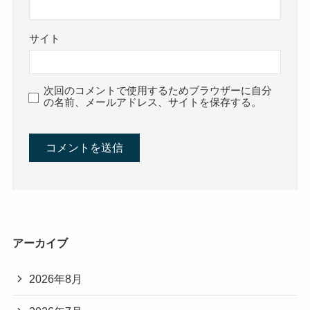
サイト
次回のコメントで使用するためブラウザーに自分
の名前、メールアドレス、サイトを保存する。
アーカイブ
2026年8月