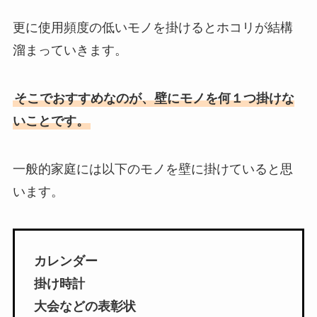
更に使用頻度の低いモノを掛けるとホコリが結構
溜まっていきます。
そこでおすすめなのが、壁にモノを何１つ掛けな
いことです。
一般的家庭には以下のモノを壁に掛けていると思
います。
カレンダー
掛け時計
大会などの表彰状