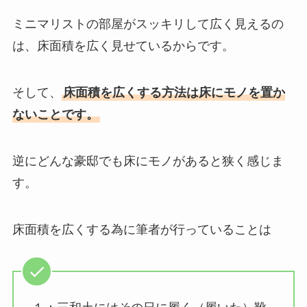
ミニマリストの部屋がスッキリして広く見えるの
は、床面積を広く見せているからです。
そして、
床面積を広くする方法は床にモノを置か
ないことです。
逆にどんな豪邸でも床にモノがあると狭く感じま
す。
床面積を広くする為に筆者が行っていることは