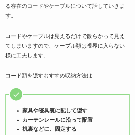
る存在のコードやケーブルについて話していきま
す。
コードやケーブルは見えるだけで散らかって見え
てしまいますので、ケーブル類は視界に入らない
様に工夫します。
コード類を隠すおすすめ収納方法は
家具や寝具裏に配して隠す
カーテンレールに沿って配置
机裏などに、固定する