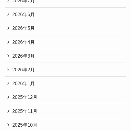
2026年7月
2026年6月
2026年5月
2026年4月
2026年3月
2026年2月
2026年1月
2025年12月
2025年11月
2025年10月