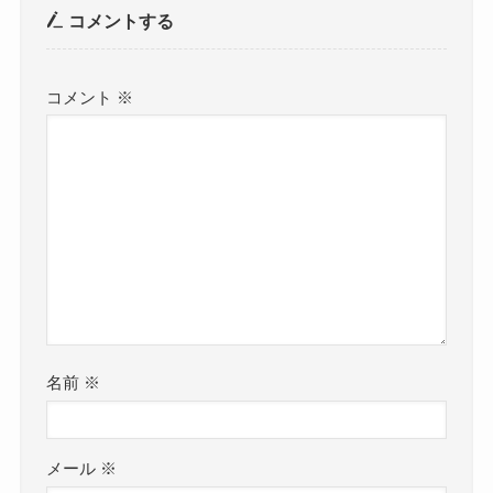
コメントする
コメント
※
名前
※
メール
※