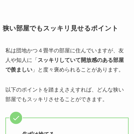
狭い部屋でもスッキリ見せるポイント
私は団地かつ４畳半の部屋に住んでいますが、友
人や知人に「
スッキリしていて開放感のある部屋
で羨ましい
」と度々褒められることがあります。
以下のポイントを踏まえさえすれば、どんな狭い
部屋でもスッキリさせることができます。