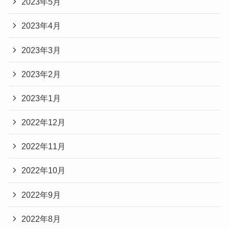
2023年5月
2023年4月
2023年3月
2023年2月
2023年1月
2022年12月
2022年11月
2022年10月
2022年9月
2022年8月