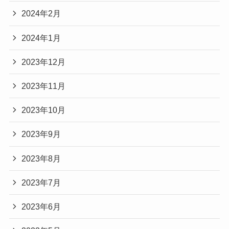
2024年2月
2024年1月
2023年12月
2023年11月
2023年10月
2023年9月
2023年8月
2023年7月
2023年6月