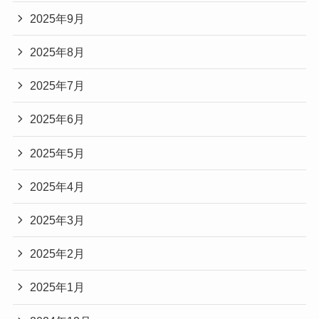
2025年9月
2025年8月
2025年7月
2025年6月
2025年5月
2025年4月
2025年3月
2025年2月
2025年1月