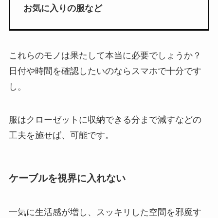
お気に入りの服など
これらのモノは果たして本当に必要でしょうか？
日付や時間を確認したいのならスマホで十分です
し。
服はクローゼットに収納できる分まで減すなどの
工夫を施せば、可能です。
ケーブルを視界に入れない
一気に生活感が増し、スッキリした空間を邪魔す