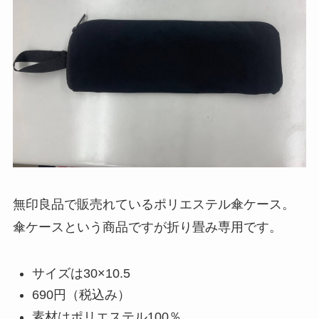
無印良品で販売れているポリエステル傘ケース。
傘ケースという商品ですが折り畳み専用です。
サイズは30×10.5
690円（税込み）
素材はポリエステル100％