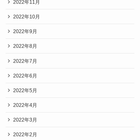
2022年11月
2022年10月
2022年9月
2022年8月
2022年7月
2022年6月
2022年5月
2022年4月
2022年3月
2022年2月