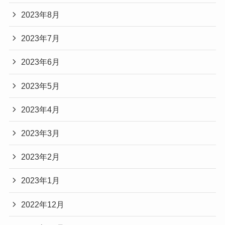
2023年8月
2023年7月
2023年6月
2023年5月
2023年4月
2023年3月
2023年2月
2023年1月
2022年12月