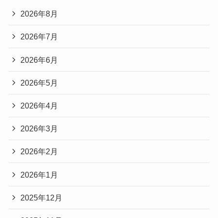
2026年8月
2026年7月
2026年6月
2026年5月
2026年4月
2026年3月
2026年2月
2026年1月
2025年12月