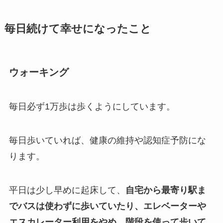
毎日続けて幸せになったこと
ウォーキング
毎日必ず1万歩は歩くようにしています。
毎日歩いていれば、健康の維持や認知症予防にな
ります。
平日は少し早めに起床して、
自宅から最寄り駅ま
でバスは使わずに歩いていたり、エレベーターや
エスカレーター利用をやめ、階段を使って歩いて