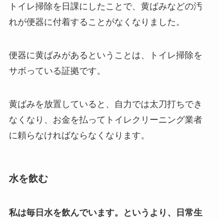
トイレ掃除を日課にしたことで、黄ばみなどの汚
れが便器に付着することがなくなりました。
便器に黄ばみがあるということは、トイレ掃除を
サボっている証拠です。
黄ばみを放置していると、自力では太刀打ちでき
なくなり、お金を払ってトイレクリーニング業者
に頼らなければならなくなります。
水を飲む
私は毎日水を飲んでいます。というより、日常生