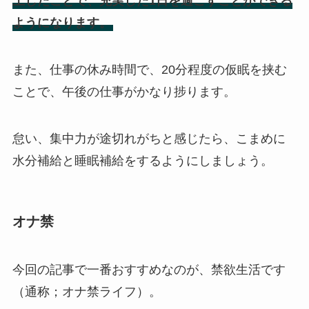
上したことで、充実した1日を過ごすことができる
ようになります。
また、仕事の休み時間で、20分程度の仮眠を挟む
ことで、午後の仕事がかなり捗ります。
怠い、集中力が途切れがちと感じたら、こまめに
水分補給と睡眠補給をするようにしましょう。
オナ禁
今回の記事で一番おすすめなのが、禁欲生活です
（通称；オナ禁ライフ）。