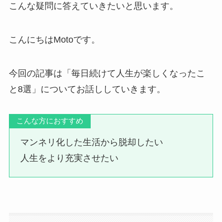
こんな疑問に答えていきたいと思います。
こんにちはMotoです。
今回の記事は「毎日続けて人生が楽しくなったこ
と8選」についてお話ししていきます。
こんな方におすすめ
マンネリ化した生活から脱却したい
人生をより充実させたい