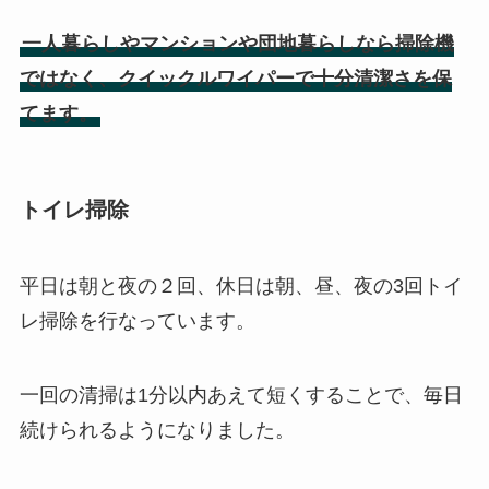
一人暮らしやマンションや団地暮らしなら掃除機
ではなく、クイックルワイパーで十分清潔さを保
てます。
トイレ掃除
平日は朝と夜の２回、休日は朝、昼、夜の3回トイ
レ掃除を行なっています。
一回の清掃は1分以内あえて短くすることで、毎日
続けられるようになりました。