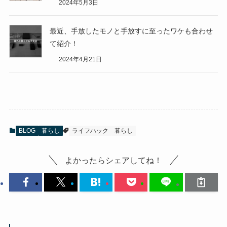
2024年5月3日
最近、手放したモノと手放すに至ったワケも合わせ
て紹介！
2024年4月21日
BLOG
暮らし
ライフハック
暮らし
よかったらシェアしてね！