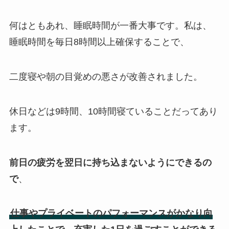
何はともあれ、睡眠時間が一番大事です。私は、
睡眠時間を毎日8時間以上確保することで、
二度寝や朝の目覚めの悪さが改善されました。
休日などは9時間、10時間寝ていることだってあり
ます。
前日の疲労を翌日に持ち込まないようにできるの
で
、
仕事やプライベートのパフォーマンスがかなり向