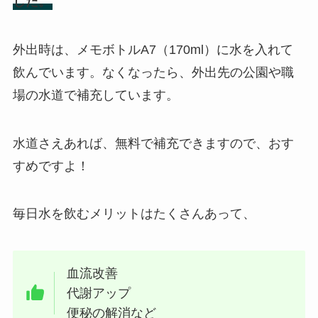
した。
外出時は、メモボトルA7（170ml）に水を入れて
飲んでいます。なくなったら、外出先の公園や職
場の水道で補充しています。
水道さえあれば、無料で補充できますので、おす
すめですよ！
毎日水を飲むメリットはたくさんあって、
血流改善
代謝アップ
便秘の解消など