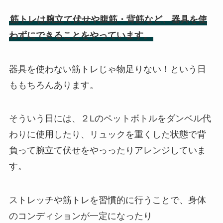
筋トレは腕立て伏せや腹筋・背筋など、器具を使
わずにできることをやっています。
器具を使わない筋トレじゃ物足りない！という日
ももちろんあります。
そういう日には、２Lのペットボトルをダンベル代
わりに使用したり、リュックを重くした状態で背
負って腕立て伏せをやっったりアレンジしていま
す。
ストレッチや筋トレを習慣的に行うことで、身体
のコンディションが一定になったり