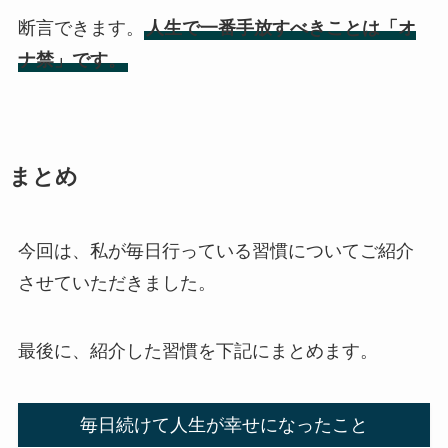
断言できます。
人生で一番手放すべきことは「オ
ナ禁」です。
まとめ
今回は、私が毎日行っている習慣についてご紹介
させていただきました。
最後に、紹介した習慣を下記にまとめます。
毎日続けて人生が幸せになったこと