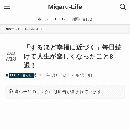
Migaru-Life
ホーム
BLOG
お問い合わせ
ホーム
BLOG
暮らし
「するほど幸福に近づく」毎日続
2023
けて人生が楽しくなったこと8
7/18
選！
2023年1月15日
2023年7月18日
BLOG
暮らし
当ページのリンクには広告が含まれています。