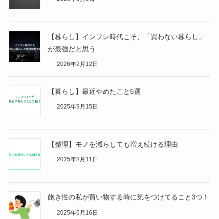
【暮らし】インフレ時代こそ、「買わない暮らし」
が最強だと思う
2026年2月12日
【暮らし】最近やめたこと5選
2025年9月15日
【整理】モノを減らしても増え続ける理由
2025年8月11日
飽き性の私が買い物する時に気をつけてること3つ！
2025年6月16日