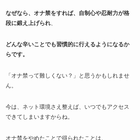
なぜなら、オナ禁をすれば、自制心や忍耐力が格
段に鍛え上げられ
、
どんな辛いことでも習慣的に行えるようになるか
らです。
「オナ禁って難しくない？」と思うかもしれませ
ん。
今は、ネット環境さえ整えば、いつでもアクセス
できてしまいますからね。
オナ禁をやめたことで得られたことは、