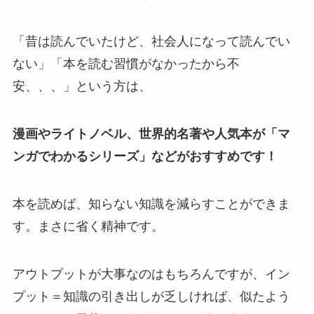
「昔は読んでいたけど、社会人になって読んでい
ない」「本を読む習慣がなかったから不
安、、、」という方は、
漫画やライトノベル、世界的名著や人気本が「マ
ンガでわかるシリーズ」などがおすすめです！
本を読めば、知らない知識を減らすことができま
す。まさに省く精神です。
アウトプットが大事なのはもちろんですが、イン
プット＝知識の引き出しが乏しければ、似たよう