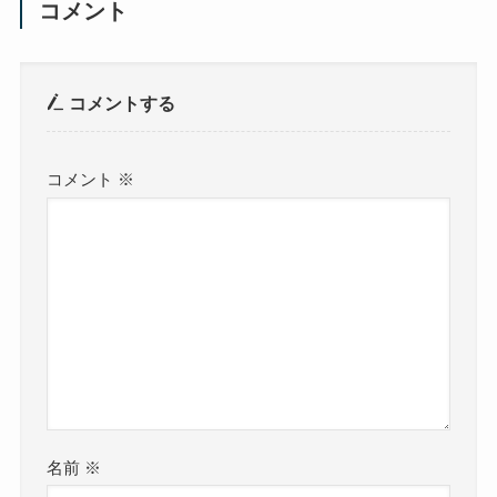
コメント
コメントする
コメント
※
名前
※