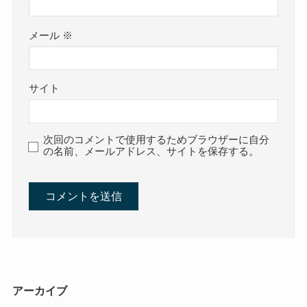
メール
※
サイト
次回のコメントで使用するためブラウザーに自分
の名前、メールアドレス、サイトを保存する。
アーカイブ