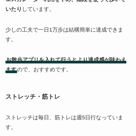
いたり
しています。
少しの工夫で一日1万歩は結構簡単に達成できま
す。
お散歩アプリを入れて行うとより達成感が味わえ
ます
ので、おすすめです。
ストレッチ・筋トレ
ストレッチは毎日、筋トレは週5日行なっていま
す。