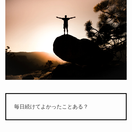
毎日続けてよかったことある？