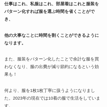
仕事はこれ、私服はこれ、部屋着はこれと服装を
パターン化すれば服を選ぶ時間を省くことがで
き、
他の大事なことに時間を割くことができるように
なります。
また、服装をパターン化したことで余計な服を買
わなくなり、服の出費が減り節約になるという効
果も！
何より、服を1枚1枚丁寧に扱うようになりまし
た。2023年の現在では10着の服で生活をしていま
す。