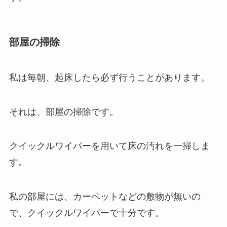
部屋の掃除
私は毎朝、起床したら必ず行うことがあります。
それは、部屋の掃除です。
クイックルワイパーを用いて床の汚れを一掃しま
す。
私の部屋には、カーペットなどの敷物が無いの
で、クイックルワイパーで十分です。