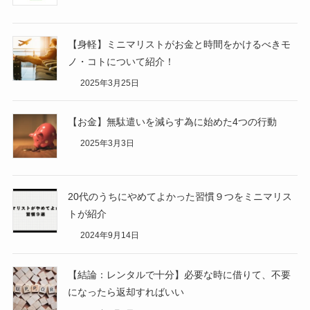
【身軽】ミニマリストがお金と時間をかけるべきモ
ノ・コトについて紹介！
2025年3月25日
【お金】無駄遣いを減らす為に始めた4つの行動
2025年3月3日
20代のうちにやめてよかった習慣９つをミニマリス
トが紹介
2024年9月14日
【結論：レンタルで十分】必要な時に借りて、不要
になったら返却すればいい