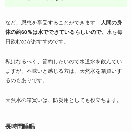
など、恩恵を享受することができます。
人間の身
体の約60％は水でできているらしいので、
水を毎
日飲むのがおすすめです。
私はなるべく、節約したいので水道水を飲んでい
ますが、不味いと感じる方は、天然水を箱買いす
るのもありです。
天然水の箱買いは、防災用としても役立ちます。
長時間睡眠