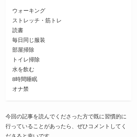
ウォーキング
ストレッチ・筋トレ
読書
毎日同じ服装
部屋掃除
トイレ掃除
水を飲む
8時間睡眠
オナ禁
今回の記事を読んでくださった方で既に習慣的に
行っていることがあったら、ぜひコメントしてく
ださると幸いです。