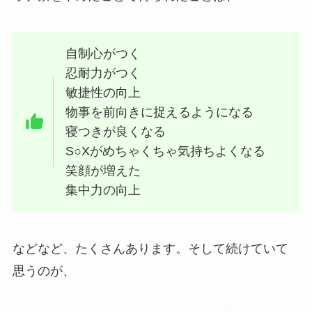
自制心がつく
忍耐力がつく
敏捷性の向上
物事を前向きに捉えるようになる
寝つきが良くなる
S○Xがめちゃくちゃ気持ちよくなる
笑顔が増えた
集中力の向上
などなど、たくさんあります。そして続けていて
思うのが、