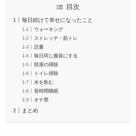
目次
毎日続けて幸せになったこと
ウォーキング
ストレッチ・筋トレ
読書
毎日同じ服装にする
部屋の掃除
トイレ掃除
水を飲む
長時間睡眠
オナ禁
まとめ