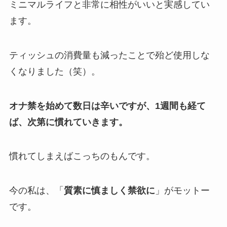
ミニマルライフと非常に相性がいいと実感してい
ます。
ティッシュの消費量も減ったことで殆ど使用しな
くなりました（笑）。
オナ禁を始めて数日は辛いですが、1週間も経て
ば、次第に慣れていきます。
慣れてしまえばこっちのもんです。
今の私は、「
質素に慎ましく禁欲に
」がモットー
です。