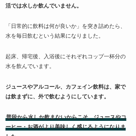
活では水しか飲んでいません。
「日常的に飲料は何が良いか」を突き詰めたら、
水を毎日飲むという結果になりました。
起床、帰宅後、入浴後にそれぞれコップ一杯分の
水を飲んでいます。
ジュースやアルコール、カフェイン飲料は、家で
は飲まずに、外で飲むようにしています。
普段から水しか飲まないからこそ、ジュースやコ
ーヒー・お酒がより美味しく感じるようになりま