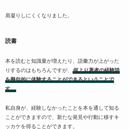
肩凝りしにくくなりました。
読書
本を読むと知識量が増えたり、語彙力が上がった
りするのはもちろんですが、
何より著者の経験談
を擬似的に体験することができるということで
す。
私自身が、経験しなかったことを本を通して知る
ことができますので、新たな発見や行動に移すキ
ッカケを得ることができます。