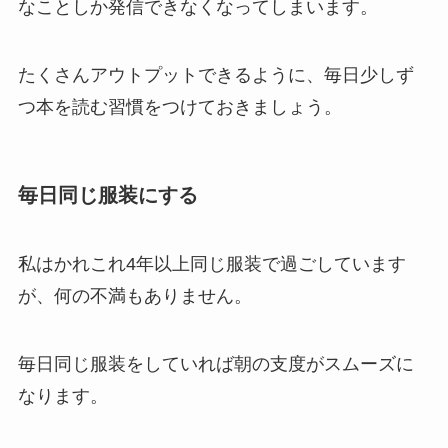
なことしか発信できなくなってしまいます。
たくさんアウトプットできるように、毎日少しず
つ本を読む習慣をつけておきましょう。
毎日同じ服装にする
私はかれこれ4年以上同じ服装で過ごしています
が、何の不満もありません。
毎日同じ服装をしていれば朝の支度がスムーズに
なります。