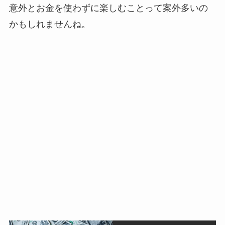
意外とお金を使わずに楽しむことって案外多いの
かもしれませんね。