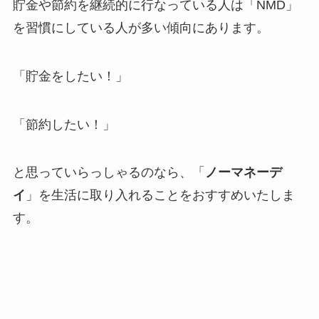
貯金や節約を継続的に行なっている人は「NMD」
を習慣にしている人が多い傾向にあります。
「貯金をしたい！」
「節約したい！」
と思っていらっしゃるのなら、「
ノーマネーデ
イ
」を生活に取り入れることをおすすめいたしま
す。