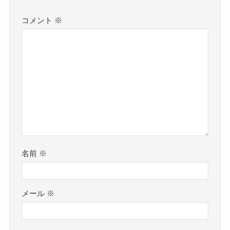
コメント
※
名前
※
メール
※