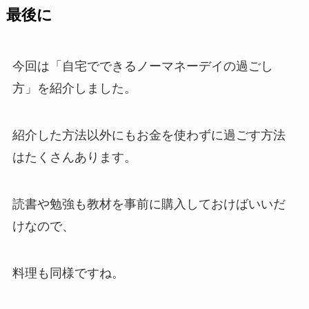
最後に
今回は「自宅でできるノーマネーデイの過ごし
方」を紹介しました。
紹介した方法以外にもお金を使わずに過ごす方法
はたくさんあります。
読書や勉強も教材を事前に購入しておけばいいだ
けなので、
料理も同様ですね。