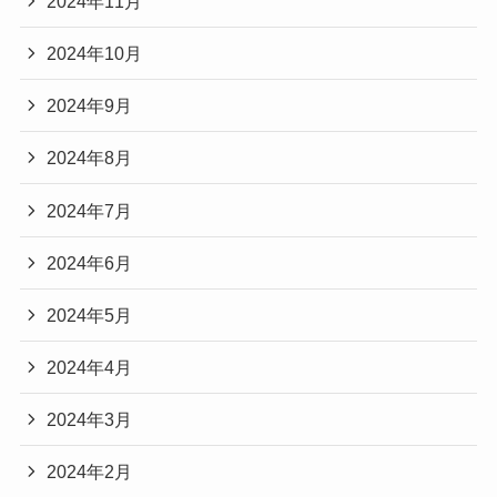
2024年11月
2024年10月
2024年9月
2024年8月
2024年7月
2024年6月
2024年5月
2024年4月
2024年3月
2024年2月