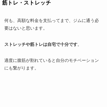
筋トレ・ストレッチ
何も、高額な料金を支払ってまで、ジムに通う必
要はないと思います。
ストレッチや筋トレは自宅で十分です
。
適度に腹筋が割れていると自分のモチベーション
にも繋がります。