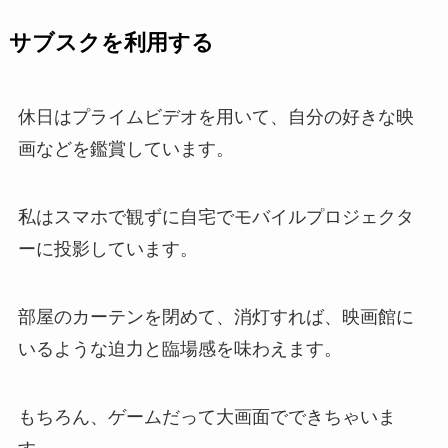
サブスクを利用する
休日はプライムビデオを用いて、自分の好きな映
画などを鑑賞しています。
私はスマホで観ずに自宅でモバイルプロジェクタ
ーに投影しています。
部屋のカーテンを閉めて、消灯すれば、映画館に
いるような迫力と臨場感を味わえます。
もちろん、ゲームだって大画面でできちゃいま