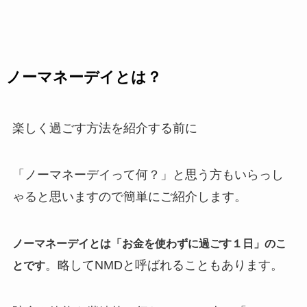
ノーマネーデイとは？
楽しく過ごす方法を紹介する前に
「ノーマネーデイって何？」と思う方もいらっし
ゃると思いますので簡単にご紹介します。
ノーマネーデイとは「お金を使わずに過ごす１日」のこ
。略してNMDと呼ばれることもあります。
とです