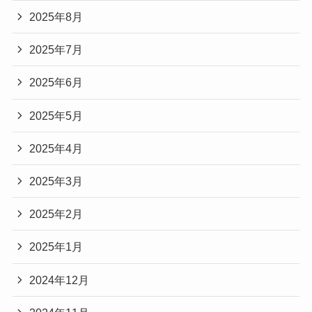
2025年8月
2025年7月
2025年6月
2025年5月
2025年4月
2025年3月
2025年2月
2025年1月
2024年12月