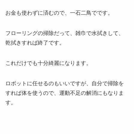
お金も使わずに済むので、一石二鳥でです。
フローリングの掃除だって、雑巾で水拭きして、
乾拭きすれば終了です。
これだけでも十分綺麗になります。
ロボットに任せるのもいいですが、自分で掃除を
すれば体を使うので、運動不足の解消にもなりま
す。