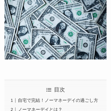
目次
自宅で完結！ノーマネーデイの過ごし方
ノーマネーデイとは？