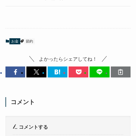
お金
節約
よかったらシェアしてね！
コメント
コメントする