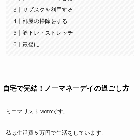
サブスクを利用する
部屋の掃除をする
筋トレ・ストレッチ
最後に
自宅で完結！ノーマネーデイの過ごし方
ミニマリストMotoです。
私は生活費５万円で生活をしています。