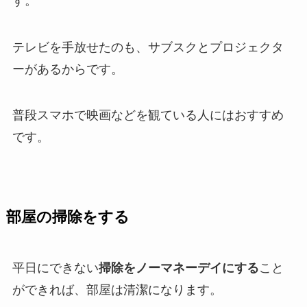
す。
テレビを手放せたのも、サブスクとプロジェクタ
ーがあるからです。
普段スマホで映画などを観ている人にはおすすめ
です。
部屋の掃除をする
平日にできない
掃除をノーマネーデイにする
こと
ができれば、部屋は清潔になります。