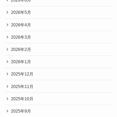
2026年6月
2026年5月
2026年4月
2026年3月
2026年2月
2026年1月
2025年12月
2025年11月
2025年10月
2025年9月