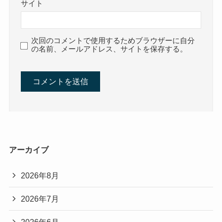
サイト
次回のコメントで使用するためブラウザーに自分
の名前、メールアドレス、サイトを保存する。
アーカイブ
2026年8月
2026年7月