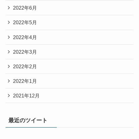
2022年6月
2022年5月
2022年4月
2022年3月
2022年2月
2022年1月
2021年12月
最近のツイート