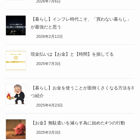
2026年7月6日
【暮らし】インフレ時代こそ、「買わない暮らし」
が最強だと思う
2026年2月12日
現金払いは【お金】と【時間】を損してる
2025年7月3日
【暮らし】お金を使うことが面倒くさくなる方法を3
つ紹介
2025年4月23日
【お金】無駄遣いを減らす為に始めた4つの行動
2025年3月3日