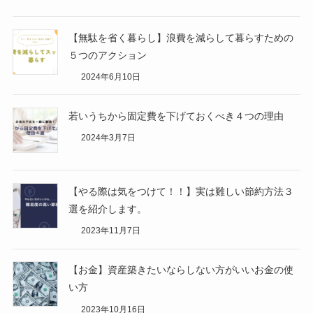
【無駄を省く暮らし】浪費を減らして暮らすための
５つのアクション
2024年6月10日
若いうちから固定費を下げておくべき４つの理由
2024年3月7日
【やる際は気をつけて！！】実は難しい節約方法３
選を紹介します。
2023年11月7日
【お金】資産築きたいならしない方がいいお金の使
い方
2023年10月16日