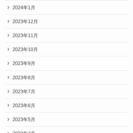
2024年1月
2023年12月
2023年11月
2023年10月
2023年9月
2023年8月
2023年7月
2023年6月
2023年5月