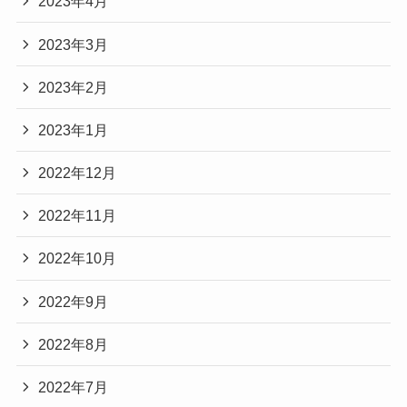
2023年4月
2023年3月
2023年2月
2023年1月
2022年12月
2022年11月
2022年10月
2022年9月
2022年8月
2022年7月