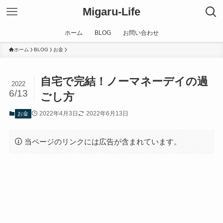
Migaru-Life
ホーム
BLOG
お問い合わせ
ホーム
BLOG
お金
自宅で完結！ノーマネーデイの過
2022
6/13
ごし方
2022年4月3日
2022年6月13日
お金
当ページのリンクには広告が含まれています。