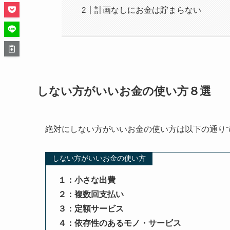
計画なしにお金は貯まらない
しない方がいいお金の使い方８選
絶対にしない方がいいお金の使い方は以下の通り
しない方がいいお金の使い方
１：小さな出費
２：複数回支払い
３：定額サービス
４：依存性のあるモノ・サービス