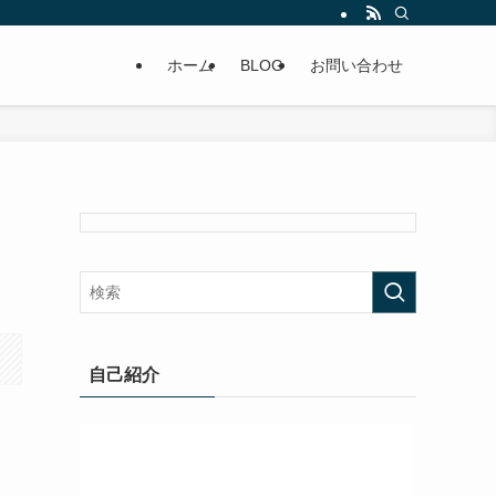
ホーム
BLOG
お問い合わせ
自己紹介