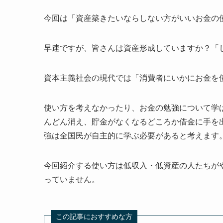
今回は「資産築きたいならしない方がいいお金の
早速ですが、皆さんは資産形成していますか？「
資本主義社会の現代では「消費者にいかにお金を
使い方を考えなかったり、お金の勉強について学
んどん消え、貯金がなくなるどころか借金に手を
強は全国民が自主的に学ぶ必要があると考えます
今回紹介する使い方は低収入・低資産の人たちが
っていません。
この記事におすすめな方