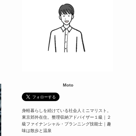
Moto
身軽暮らしを続けている社会人ミニマリスト。
東京郊外在住。整理収納アドバイザー１級｜２
級ファイナンシャル・プランニング技能士｜趣
味は散歩と温泉