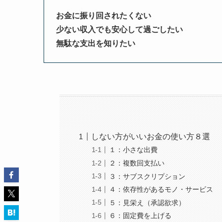
お金に振り回されたくない
少ない収入でも安心して過ごしたい
無駄な支出を知りたい
しない方がいいお金の使い方８選
１：小さな出費
２：複数回支払い
３：サブスクリプション
４：依存性があるモノ・サービス
５：見栄え（承認欲求）
６：固定費を上げる