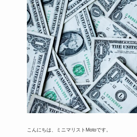
こんにちは、ミニマリストMotoです。